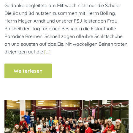
Gedanke begleitete am Mittwoch nicht nur die Schüler.
Die 8c und 8d nutzten zusammen mit Herrn Bölling,
Herrn Meyer-Arndt und unserer FSJ-leistenden Frau
Partheil den Tag für einen Besuch in die Eislaufhalle
Paradice Bremen. Schnell zogen alle ihre Schlittschuhe
an und sausten auf das Eis. Mit wackeligen Beinen traten
diejenigen auf die
[…]
Weiterlesen