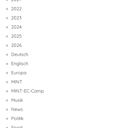
2022
2023
2024
2025
2026
Deutsch
Englisch
Europa
MINT
MINT-EC-Camp
Musik
News
Politik
Sport