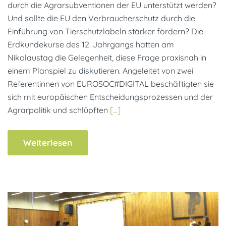
durch die Agrarsubventionen der EU unterstützt werden?
Und sollte die EU den Verbraucherschutz durch die
Einführung von Tierschutzlabeln stärker fördern? Die
Erdkundekurse des 12. Jahrgangs hatten am
Nikolaustag die Gelegenheit, diese Frage praxisnah in
einem Planspiel zu diskutieren. Angeleitet von zwei
Referentinnen von EUROSOC#DIGITAL beschäftigten sie
sich mit europäischen Entscheidungsprozessen und der
Agrarpolitik und schlüpften
[…]
Weiterlesen