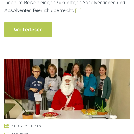
ihnen im Beisein einiger zukünftiger Absolventinnen und
Absolventen feierlich überreicht.
[…]
Weiterlesen
20. DEZEMBER 2019
2019
,
NEWS