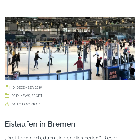
19. DEZEMBER 2019
2019
,
NEWS
,
SPORT
BY
THILO SCHOLZ
Eislaufen in Bremen
„Drei Tage noch, dann sind endlich Ferien!“ Dieser