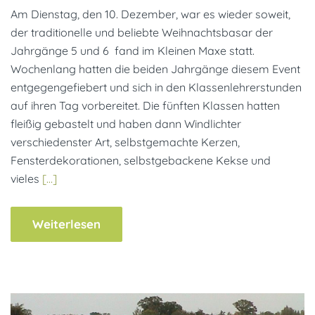
Am Dienstag, den 10. Dezember, war es wieder soweit,
der traditionelle und beliebte Weihnachtsbasar der
Jahrgänge 5 und 6 fand im Kleinen Maxe statt.
Wochenlang hatten die beiden Jahrgänge diesem Event
entgegengefiebert und sich in den Klassenlehrerstunden
auf ihren Tag vorbereitet. Die fünften Klassen hatten
fleißig gebastelt und haben dann Windlichter
verschiedenster Art, selbstgemachte Kerzen,
Fensterdekorationen, selbstgebackene Kekse und
vieles
[…]
Weiterlesen