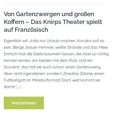
Von Gartenzwergen und großen
Koffern – Das Knirps Theater spielt
auf Französisch
Eigentlich will Jutta nur Urlaub machen. Korsika soll es
sein. Berge, blauer Himmel, weiße Strände und das Meer.
Einfach mal die Seele baumeln lassen, die Insel so richtig
kennen lernen, am besten mit dem Rad. Und ein
Souvenir, das hat sie auch schon: einen Gartenzwerg.
Aber nicht irgendeinen, sondern Zinedine Zidane, einen
Fußballgott im Miniaturformat! Doch weit kommt sie
damit
[…]
Weiterlesen