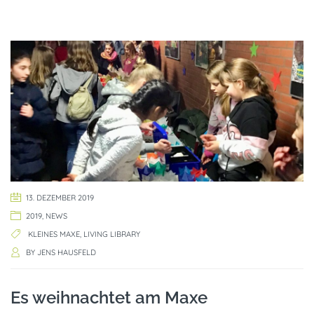
13. DEZEMBER 2019
2019
,
NEWS
KLEINES MAXE
,
LIVING LIBRARY
BY
JENS HAUSFELD
Es weihnachtet am Maxe