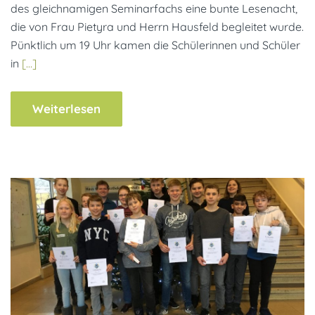
des gleichnamigen Seminarfachs eine bunte Lesenacht,
die von Frau Pietyra und Herrn Hausfeld begleitet wurde.
Pünktlich um 19 Uhr kamen die Schülerinnen und Schüler
in
[…]
Weiterlesen