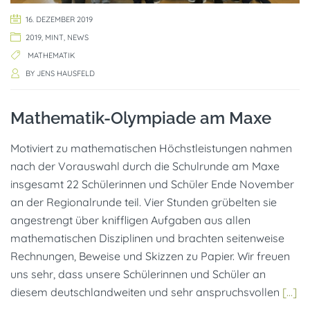
16. DEZEMBER 2019
2019
,
MINT
,
NEWS
MATHEMATIK
BY
JENS HAUSFELD
Mathematik-Olympiade am Maxe
Motiviert zu mathematischen Höchstleistungen nahmen
nach der Vorauswahl durch die Schulrunde am Maxe
insgesamt 22 Schülerinnen und Schüler Ende November
an der Regionalrunde teil. Vier Stunden grübelten sie
angestrengt über kniffligen Aufgaben aus allen
mathematischen Disziplinen und brachten seitenweise
Rechnungen, Beweise und Skizzen zu Papier. Wir freuen
uns sehr, dass unsere Schülerinnen und Schüler an
diesem deutschlandweiten und sehr anspruchsvollen
[…]