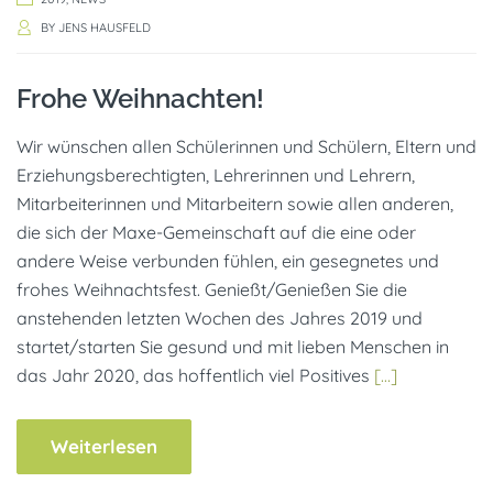
BY
JENS HAUSFELD
Frohe Weihnachten!
Wir wünschen allen Schülerinnen und Schülern, Eltern und
Erziehungsberechtigten, Lehrerinnen und Lehrern,
Mitarbeiterinnen und Mitarbeitern sowie allen anderen,
die sich der Maxe-Gemeinschaft auf die eine oder
andere Weise verbunden fühlen, ein gesegnetes und
frohes Weihnachtsfest. Genießt/Genießen Sie die
anstehenden letzten Wochen des Jahres 2019 und
startet/starten Sie gesund und mit lieben Menschen in
das Jahr 2020, das hoffentlich viel Positives
[…]
Weiterlesen