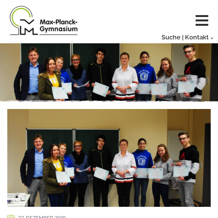
Suche | Kontakt