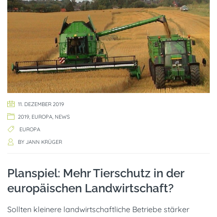
11. DEZEMBER 2019
2019
,
EUROPA
,
NEWS
EUROPA
BY
JANN KRÜGER
Planspiel: Mehr Tierschutz in der
europäischen Landwirtschaft?
Sollten kleinere landwirtschaftliche Betriebe stärker