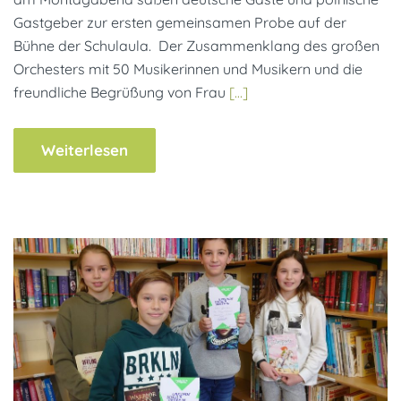
Gastgeber zur ersten gemeinsamen Probe auf der
Bühne der Schulaula. Der Zusammenklang des großen
Orchesters mit 50 Musikerinnen und Musikern und die
freundliche Begrüßung von Frau
[…]
Weiterlesen