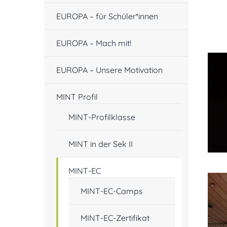
EUROPA – für Schüler*innen
EUROPA – Mach mit!
EUROPA – Unsere Motivation
MINT Profil
MINT-Profilklasse
MINT in der Sek II
MINT-EC
MINT-EC-Camps
MINT-EC-Zertifikat