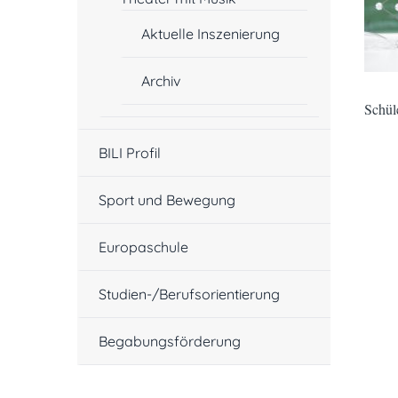
Aktuelle Inszenierung
Archiv
Schül
BILI Profil
Sport und Bewegung
Europaschule
Studien-/Berufsorientierung
Begabungsförderung