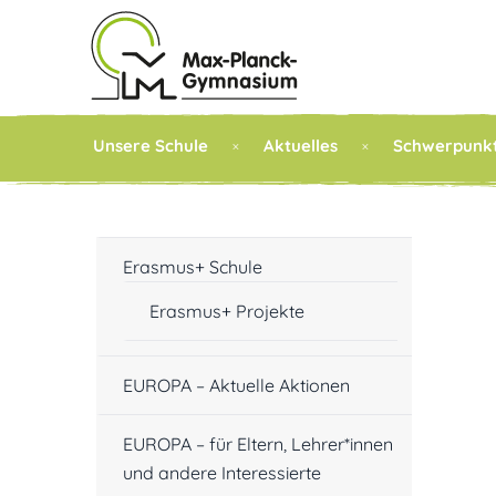
Unsere Schule
Aktuelles
Schwerpunk
Erasmus+ Schule
Erasmus+ Projekte
EUROPA – Aktuelle Aktionen
EUROPA – für Eltern, Lehrer*innen
und andere Interessierte