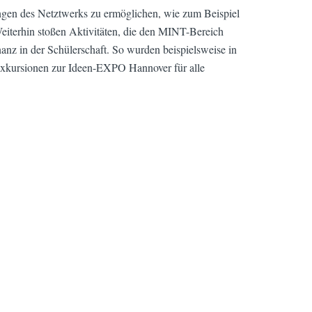
ngen des Netztwerks zu ermöglichen, wie zum Beispiel
Weiterhin stoßen Aktivitäten, die den MINT-Bereich
nanz in der Schülerschaft. So wurden beispielsweise in
xkursionen zur Ideen-EXPO Hannover für alle