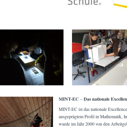
MINT-EC
Das nationale Excelle
–
MINT-EC ist das nationale Excellenc
ausgeprägtem Profil in Mathematik, I
wurde im Jahr 2000 von den Arbeitgeb