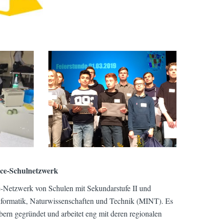
nce-Schulnetzwerk
e-Netzwerk von Schulen mit Sekundarstufe II und
nformatik, Naturwissenschaften und Technik (MINT). Es
ern gegründet und arbeitet eng mit deren regionalen