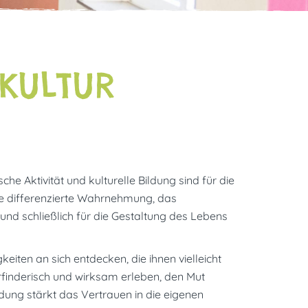
KULTUR
he Aktivität und kulturelle Bildung sind für die
e differenzierte Wahrnehmung, das
und schließlich für die Gestaltung des Lebens
iten an sich entdecken, die ihnen vielleicht
 erfinderisch und wirksam erleben, den Mut
ldung stärkt das Vertrauen in die eigenen