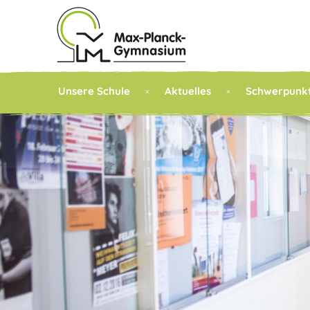
Unsere Schule
Aktuelles
Schwerpunk