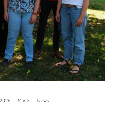
2026
Musik
News