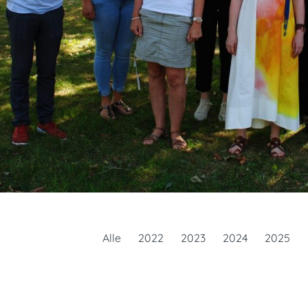
Alle
2022
2023
2024
2025