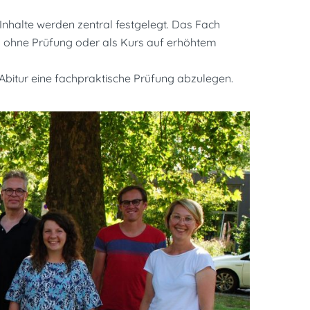
e Inhalte werden zentral festgelegt. Das Fach
h ohne Prüfung oder als Kurs auf erhöhtem
Abitur eine fachpraktische Prüfung abzulegen.