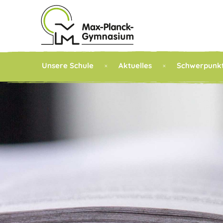
Unsere Schule
Aktuelles
Schwerpunk