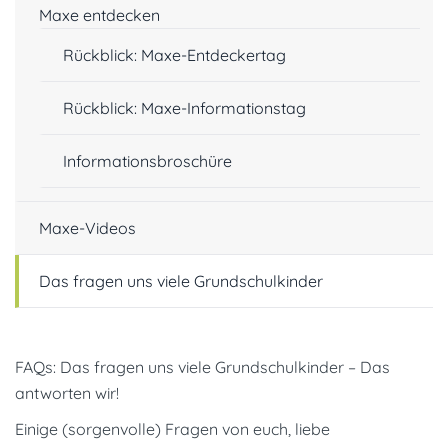
Maxe entdecken
Rückblick: Maxe-Entdeckertag
Rückblick: Maxe-Informationstag
Informationsbroschüre
Maxe-Videos
Das fragen uns viele Grundschulkinder
FAQs: Das fragen uns viele Grundschulkinder – Das
antworten wir!
Einige (sorgenvolle) Fragen von euch, liebe