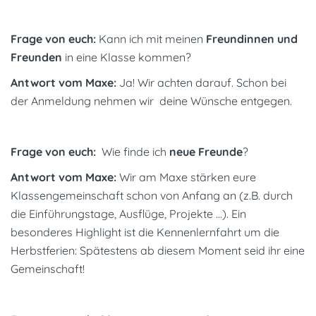
Frage von euch:
Kann ich mit meinen
Freundinnen und
Freunden
in eine Klasse kommen?
Antwort vom Maxe:
Ja! Wir achten darauf. Schon bei
der Anmeldung nehmen wir deine Wünsche entgegen.
Frage von euch:
Wie finde ich
neue Freunde
?
Antwort vom Maxe:
Wir am Maxe stärken eure
Klassengemeinschaft schon von Anfang an (z.B. durch
die Einführungstage, Ausflüge, Projekte …). Ein
besonderes Highlight ist die Kennenlernfahrt um die
Herbstferien: Spätestens ab diesem Moment seid ihr eine
Gemeinschaft!