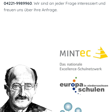
04221-9989960
. Wir sind an jeder Frage interessiert und
freuen uns über Ihre Anfrage.