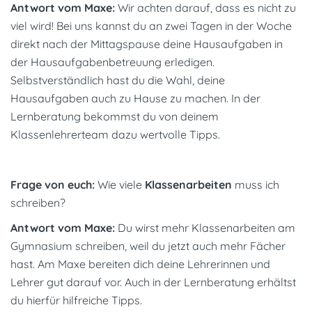
Antwort vom Maxe:
Wir achten darauf, dass es nicht zu
viel wird! Bei uns kannst du an zwei Tagen in der Woche
direkt nach der Mittagspause deine Hausaufgaben in
der Hausaufgabenbetreuung erledigen.
Selbstverständlich hast du die Wahl, deine
Hausaufgaben auch zu Hause zu machen. In der
Lernberatung bekommst du von deinem
Klassenlehrerteam dazu wertvolle Tipps.
Frage von euch:
Wie viele
Klassenarbeiten
muss ich
schreiben?
Antwort vom Maxe:
Du wirst mehr Klassenarbeiten am
Gymnasium schreiben, weil du jetzt auch mehr Fächer
hast. Am Maxe bereiten dich deine Lehrerinnen und
Lehrer gut darauf vor. Auch in der Lernberatung erhältst
du hierfür hilfreiche Tipps.