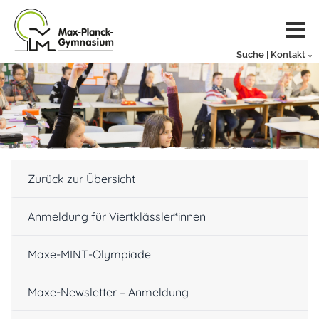
Suche | Kontakt
Zurück zur Übersicht
Anmeldung für Viertklässler*innen
Maxe-MINT-Olympiade
Maxe-Newsletter – Anmeldung