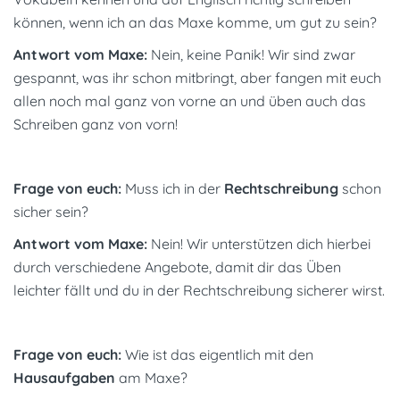
können, wenn ich an das Maxe komme, um gut zu sein?
Antwort vom Maxe:
Nein, keine Panik! Wir sind zwar
gespannt, was ihr schon mitbringt, aber fangen mit euch
allen noch mal ganz von vorne an und üben auch das
Schreiben ganz von vorn!
Frage von euch:
Muss ich in der
Rechtschreibung
schon
sicher sein?
Antwort vom Maxe:
Nein! Wir unterstützen dich hierbei
durch verschiedene Angebote, damit dir das Üben
leichter fällt und du in der Rechtschreibung sicherer wirst.
Frage von euch:
Wie ist das eigentlich mit den
Hausaufgaben
am Maxe?