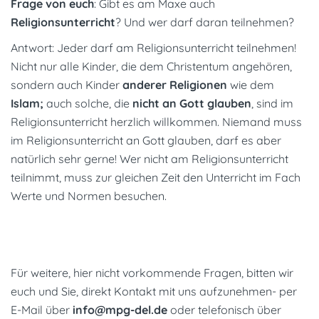
Frage von euch
: Gibt es am Maxe auch
Religionsunterricht
? Und wer darf daran teilnehmen?
Antwort: Jeder darf am Religionsunterricht teilnehmen!
Nicht nur alle Kinder, die dem Christentum angehören,
sondern auch Kinder
anderer Religionen
wie dem
Islam;
auch solche, die
nicht an Gott glauben
, sind im
Religionsunterricht herzlich willkommen. Niemand muss
im Religionsunterricht an Gott glauben, darf es aber
natürlich sehr gerne! Wer nicht am Religionsunterricht
teilnimmt, muss zur gleichen Zeit den Unterricht im Fach
Werte und Normen besuchen.
Für weitere, hier nicht vorkommende Fragen, bitten wir
euch und Sie, direkt Kontakt mit uns aufzunehmen- per
E-Mail über
info@mpg-del.de
oder telefonisch über