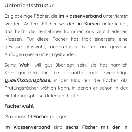
Unterrichtsstruktur
Es gibt einige Fächer, die
im Klassenverband
unterrichtet
werden. Andere Fächer werden
in Kursen
unterrichtet,
das heißt: die Teilnehmer kommen aus verschiedenen
Klassen. Für diese Fächer hat Max einerseits eine
gewisse Auswahl, andererseits ist er an gewisse
Auflagen (siehe unten) gebunden.
Seine
Wahl
will gut überlegt sein, sie hat nämlich
Konsequenzen für die darauffolgende zweijährige
Qualifikationsphase,
in der Max nur die Fächer als
Prüfungsfächer wählen kann, in denen er schon in der
Einführungsphase Unterricht hatte.
Fächerwahl
Max muss
14 Fächer
belegen.
Im Klassenverband
sind
sechs
Fächer mit der in