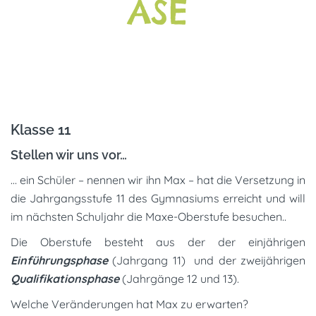
ASE
Klasse 11
Stellen wir uns vor…
… ein Schüler – nennen wir ihn Max – hat die Versetzung in
die Jahrgangsstufe 11 des Gymnasiums erreicht und will
im nächsten Schuljahr die Maxe-Oberstufe besuchen..
Die Oberstufe besteht aus der der einjährigen
Einführungsphase
(Jahrgang 11) und der zweijährigen
Qualifikationsphase
(Jahrgänge 12 und 13).
Welche Veränderungen hat Max zu erwarten?