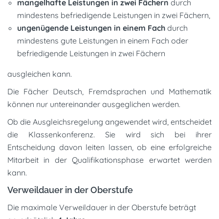
mangelhafte Leistungen in zwei Fächern
durch
mindestens befriedigende Leistungen in zwei Fächern,
ungenügende Leistungen in einem Fach
durch
mindestens gute Leistungen in einem Fach oder
befriedigende Leistungen in zwei Fächern
ausgleichen kann.
Die Fächer Deutsch, Fremdsprachen und Mathematik
können nur untereinander ausgeglichen werden.
Ob die Ausgleichsregelung angewendet wird, entscheidet
die Klassenkonferenz. Sie wird sich bei ihrer
Entscheidung davon leiten lassen, ob eine erfolgreiche
Mitarbeit in der Qualifikationsphase erwartet werden
kann.
Verweildauer in der Oberstufe
Die maximale Verweildauer in der Oberstufe beträgt