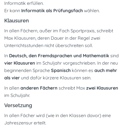
Informatik erfüllen.
Er kann
Informatik als Prüfungsfach
wählen.
Klausuren
In allen Fächern, außer im Fach Sportpraxis, schreibt
Max Klausuren, deren Dauer in der Regel zwei
Unterrichtsstunden nicht überschreiten soll.
In
Deutsch, den Fremdsprachen und Mathematik
sind
vier Klausuren
im Schuljahr vorgeschrieben. In der neu
beginnenden Sprache
Spanisch
können es
auch mehr
als vier
und dafür kürzere Klausuren sein.
In allen
anderen Fächern
schreibt Max
zwei Klausuren
im Schuljahr.
Versetzung
In allen Fächer wird (wie in den Klassen davor) eine
Jahreszensur erteilt.