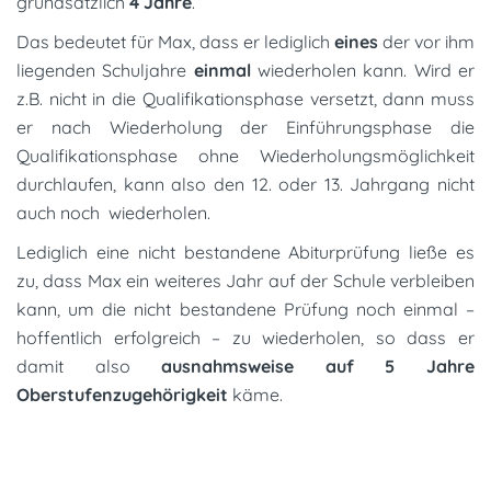
grundsätzlich
4 Jahre
.
Das bedeutet für Max, dass er lediglich
eines
der vor ihm
liegenden Schuljahre
einmal
wiederholen kann. Wird er
z.B. nicht in die Qualifikationsphase versetzt, dann muss
er nach Wiederholung der Einführungsphase die
Qualifikationsphase ohne Wiederholungsmöglichkeit
durchlaufen, kann also den 12. oder 13. Jahrgang nicht
auch noch wiederholen.
Lediglich eine nicht bestandene Abiturprüfung ließe es
zu, dass Max ein weiteres Jahr auf der Schule verbleiben
kann, um die nicht bestandene Prüfung noch einmal –
hoffentlich erfolgreich – zu wiederholen, so dass er
damit also
ausnahmsweise auf 5 Jahre
Oberstufenzugehörigkeit
käme.