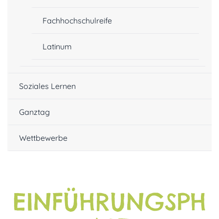
Fachhochschulreife
Latinum
Soziales Lernen
Ganztag
Wettbewerbe
EINFÜHRUNGSPH