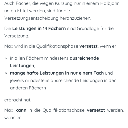
Auch Fächer, die wegen Kürzung nur in einem Halbjahr
unterrichtet werden, sind für die
Versetzungsentscheidung heranzuziehen.
Die
Leistungen in 14 Fächern
sind Grundlage für die
Versetzung.
Max wird in die Qualifikationsphase
versetzt
, wenn er
in allen Fächern mindestens
ausreichende
Leistungen
,
mangelhafte Leistungen in nur einem Fach
und
jeweils mindestens ausreichende Leistungen in den
anderen Fächern
erbracht hat.
Max
kann
in die Qualifikationsphase
versetzt
werden,
wenn er