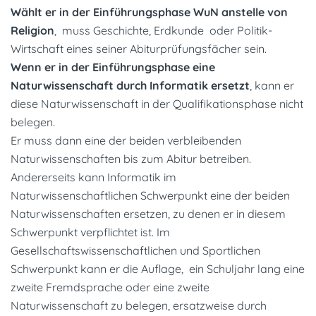
Wählt er in der Einführungsphase WuN anstelle von
Religion
, muss Geschichte, Erdkunde oder Politik-
Wirtschaft eines seiner Abiturprüfungsfächer sein.
Wenn er in der Einführungsphase eine
Naturwissenschaft durch Informatik ersetzt
, kann er
diese Naturwissenschaft in der Qualifikationsphase nicht
belegen.
Er muss dann eine der beiden verbleibenden
Naturwissenschaften bis zum Abitur betreiben.
Andererseits kann Informatik im
Naturwissenschaftlichen Schwerpunkt eine der beiden
Naturwissenschaften ersetzen, zu denen er in diesem
Schwerpunkt verpflichtet ist. Im
Gesellschaftswissenschaftlichen und Sportlichen
Schwerpunkt kann er die Auflage, ein Schuljahr lang eine
zweite Fremdsprache oder eine zweite
Naturwissenschaft zu belegen, ersatzweise durch