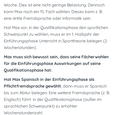
Woche. Dies ist eine nicht geringe Belastung. Dennoch
kann Max noch ein 15. Fach wählen. Dieses kann z. B.
eine dritte Fremdsprache oder Informatik sein.
Hat Max vor, in der Qualifikationsphase den sportlichen
Schwerpunkt zu wählen, muss er im 1. Halbjahr der
Einführungsphase Unterricht in Sporttheorie belegen (2
Wochenstunden).
Max muss sich bewusst sein, dass seine Fächerwahlen
für die Einführungsphase Auswirkungen auf seine
Qualifikationsphase hat:
Hat Max Spanisch in der Einführungsphase als
Pflichtfremdsprache gewählt
, dann muss er Spanisch
bis zum Abitur belegen. Eine weitere Fremdsprache (z. B.
Englisch) führt in der Qualifikationsphase (außer im
sprachlichen Schwerpunkt) zu erhöhter
Wochenstundenzahl.