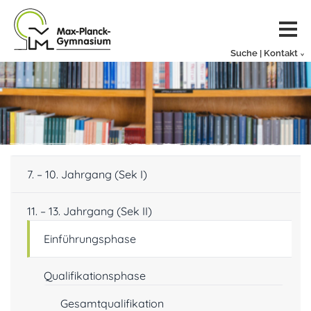
Suche | Kontakt
7. – 10. Jahrgang (Sek I)
11. – 13. Jahrgang (Sek II)
Einführungsphase
Qualifikationsphase
Gesamtqualifikation