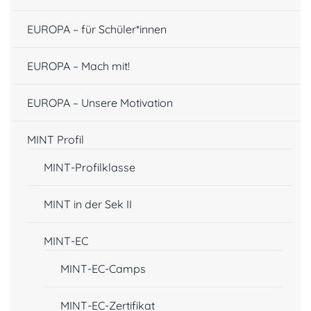
EUROPA – für Schüler*innen
EUROPA – Mach mit!
EUROPA – Unsere Motivation
MINT Profil
MINT-Profilklasse
MINT in der Sek II
MINT-EC
MINT-EC-Camps
MINT-EC-Zertifikat