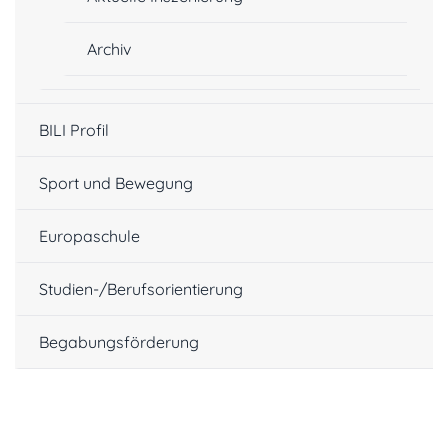
Archiv
BILI Profil
Sport und Bewegung
Europaschule
Studien-/Berufsorientierung
Begabungsförderung