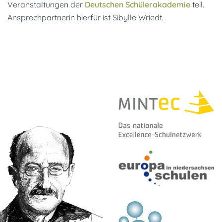
Veranstaltungen der
Deutschen Schülerakademie
teil.
Ansprechpartnerin hierfür ist Sibylle Wriedt.