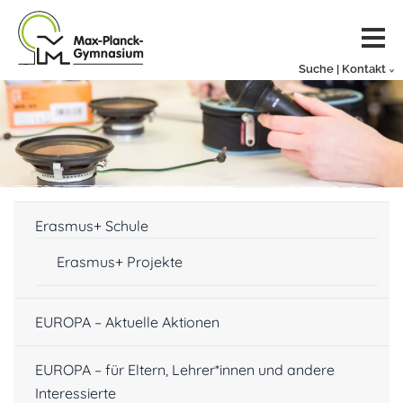
Suche | Kontakt
Erasmus+ Schule
Erasmus+ Projekte
EUROPA – Aktuelle Aktionen
EUROPA – für Eltern, Lehrer*innen und andere
Interessierte