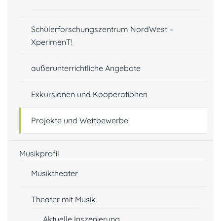
Schülerforschungszentrum NordWest –
XperimenT!
außerunterrichtliche Angebote
Exkursionen und Kooperationen
Projekte und Wettbewerbe
Musikprofil
Musiktheater
Theater mit Musik
Aktuelle Inszenierung