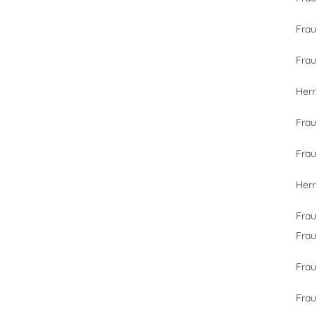
Frau
Fra
Herr
Frau
Frau
Herr
Frau
Fra
Fra
Frau