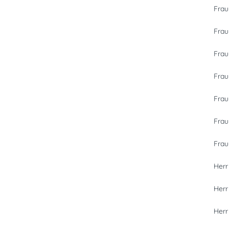
Frau
Frau
Frau
Frau
Frau
Frau
Frau
Herr
Herr
Herr