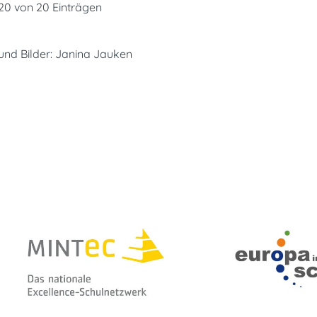
 20 von 20 Einträgen
und Bilder: Janina Jauken