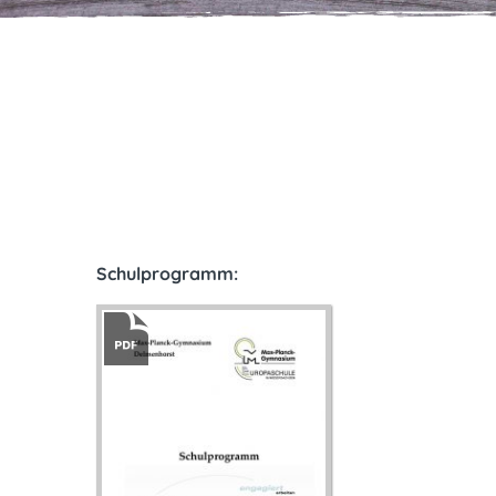
Schulprogramm: