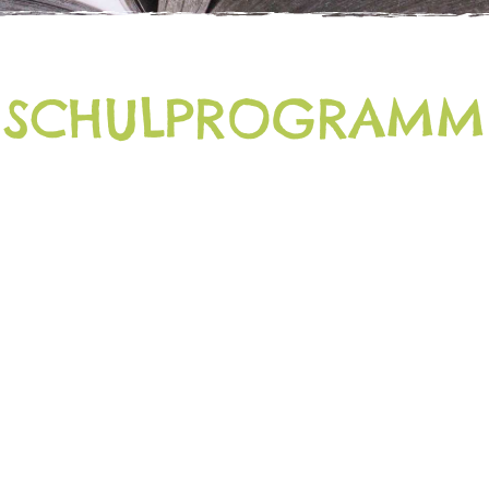
SCHULPROGRAMM