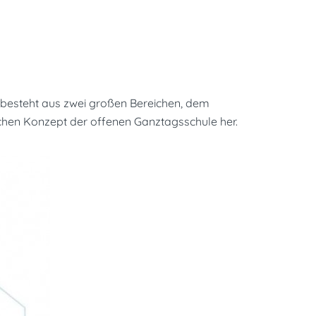
besteht aus zwei großen Bereichen, dem
chen Konzept der offenen Ganztagsschule her.