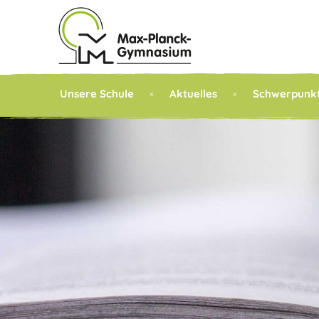
Unsere Schule
Aktuelles
Schwerpunk