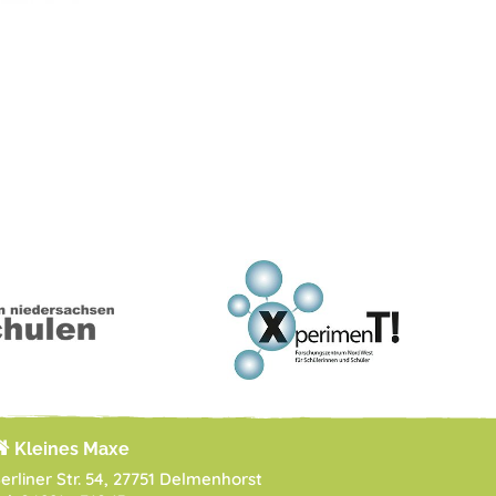
Kleines Maxe
erliner Str. 54, 27751 Delmenhorst