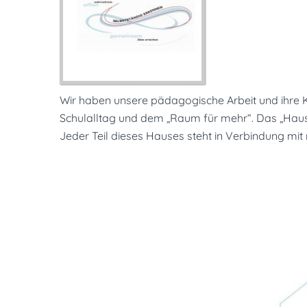
Wir haben unsere pädagogische Arbeit und ihre 
Schulalltag und dem „Raum für mehr“. Das „Haus
Jeder Teil dieses Hauses steht in Verbindung mit