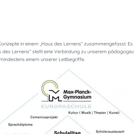
Konzepte in einem „Haus des Lernens“ zusammengefasst. Es 
 des Lernens“ stellt eine Verbindung zu unserem pädagogis
 mindestens einem unserer Leitbegriffe.