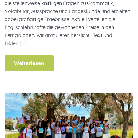
die stellenweise kniffligen Fragen zu Grammatik,
Vokabular, Aussprache und Landeskunde und erzielten
dabei großartige Ergebnisse! Aktuell verteilen die
Englischlehrkräfte die gewonnenen Preise in den
Lerngruppen. Wir gratulieren herzlich! Text und
Bilder:
[…]
Weiterlesen