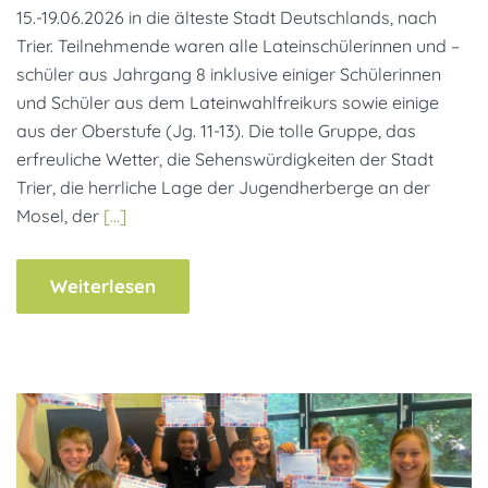
15.-19.06.2026 in die älteste Stadt Deutschlands, nach
Trier. Teilnehmende waren alle Lateinschülerinnen und –
schüler aus Jahrgang 8 inklusive einiger Schülerinnen
und Schüler aus dem Lateinwahlfreikurs sowie einige
aus der Oberstufe (Jg. 11-13). Die tolle Gruppe, das
erfreuliche Wetter, die Sehenswürdigkeiten der Stadt
Trier, die herrliche Lage der Jugendherberge an der
Mosel, der
[…]
Weiterlesen