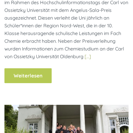
im Rahmen des Hochschulinformationstags der Carl von
Ossietzky Universität mit dem Angelus-Sala-Preis
ausgezeichnet. Diesen verleiht die Uni jährlich an
Schüler*innen der Region Nord-West, die in der 10.
Klasse herausragende schulische Leistungen im Fach
Chemie erbracht haben. Neben der Preisverleihung
wurden Informationen zum Chemiestudium an der Carl
von Ossietzky Universität Oldenburg
[…]
Weiterlesen