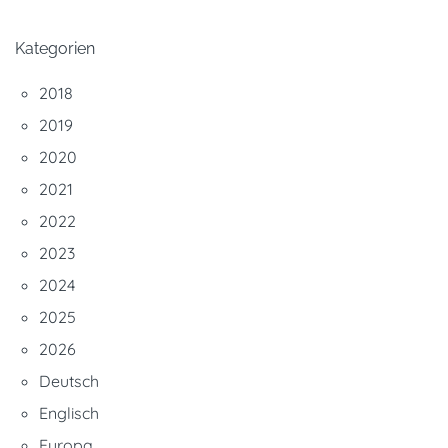
Kategorien
2018
2019
2020
2021
2022
2023
2024
2025
2026
Deutsch
Englisch
Europa