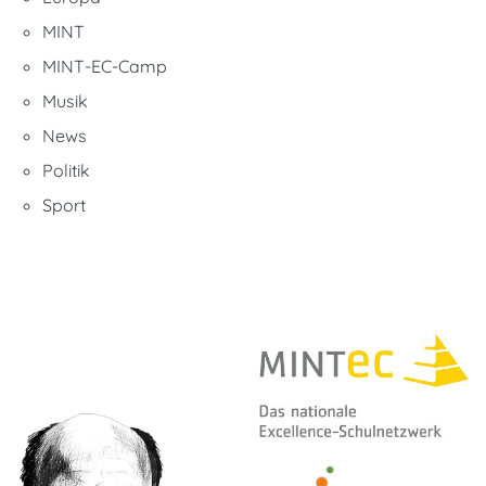
MINT
MINT-EC-Camp
Musik
News
Politik
Sport