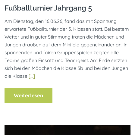
Fußballturnier Jahrgang 5
Am Dienstag, den 16.06.26, fand das mit Spannung
erwartete Fußballturnier der 5. Klassen statt. Bei bestem
Wetter und in guter Stimmung traten die Mädchen und
Jungen draußen auf dem Minifeld gegeneinander an. In
spannenden und fairen Gruppenspielen zeigten alle
Teams großen Einsatz und Teamgeist. Am Ende setzten
sich bei den Mädchen die Klasse 5b und bei den Jungen
die Klasse
[…]
Weiterlesen