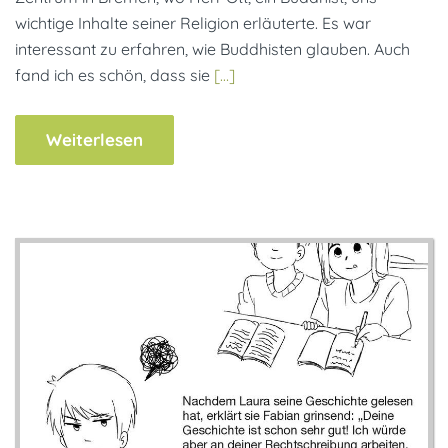
wichtige Inhalte seiner Religion erläuterte. Es war
interessant zu erfahren, wie Buddhisten glauben. Auch
fand ich es schön, dass sie
[…]
Weiterlesen