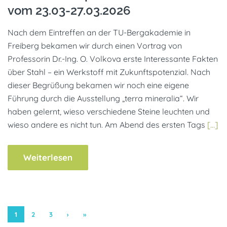
vom 23.03-27.03.2026
Nach dem Eintreffen an der TU-Bergakademie in
Freiberg bekamen wir durch einen Vortrag von
Professorin Dr.-Ing. O. Volkova erste Interessante Fakten
über Stahl – ein Werkstoff mit Zukunftspotenzial. Nach
dieser Begrüßung bekamen wir noch eine eigene
Führung durch die Ausstellung „terra mineralia“. Wir
haben gelernt, wieso verschiedene Steine leuchten und
wieso andere es nicht tun. Am Abend des ersten Tags
[…]
Weiterlesen
1
2
3
›
»