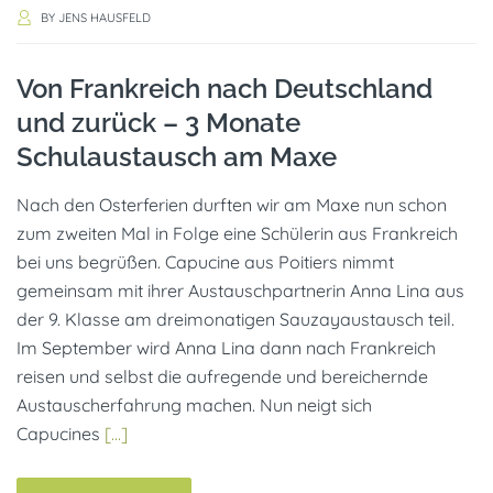
BY
JENS HAUSFELD
Von Frankreich nach Deutschland
und zurück – 3 Monate
Schulaustausch am Maxe
Nach den Osterferien durften wir am Maxe nun schon
zum zweiten Mal in Folge eine Schülerin aus Frankreich
bei uns begrüßen. Capucine aus Poitiers nimmt
gemeinsam mit ihrer Austauschpartnerin Anna Lina aus
der 9. Klasse am dreimonatigen Sauzayaustausch teil.
Im September wird Anna Lina dann nach Frankreich
reisen und selbst die aufregende und bereichernde
Austauscherfahrung machen. Nun neigt sich
Capucines
[…]