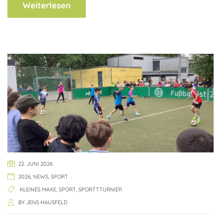
Weiterlesen
22. JUNI 2026
2026
,
NEWS
,
SPORT
KLEINES MAXE
,
SPORT
,
SPORTTTURNIER
BY
JENS HAUSFELD