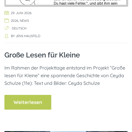
29. JUNI 2026
2026
,
NEWS
DEUTSCH
BY
JENS HAUSFELD
Große Lesen für Kleine
Im Rahmen der Projekttage entstand im Projekt “Große
lesen für Kleine” eine spannende Geschichte von Ceyda
Schulze (11e): Text und Bilder: Ceyda Schulze
Weiterlesen