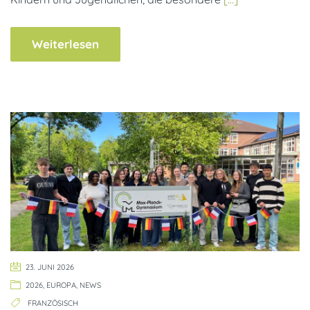
Weiterlesen
23. JUNI 2026
2026
,
EUROPA
,
NEWS
FRANZÖSISCH