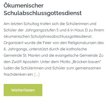
Ökumenischer
Schulabschlussgottesdienst
Am letzten Schultag trafen sich die Schülerinnen und
Schüler der Jahrgangsstufen 5 und 6 in Haus D zu ihrem
ökumenischen Schuljahresabschlussgottesdienst.
Organisiert wurde die Feier von den Religionskursen des
6. Jahrgangs, unterstützt durch die katholische
Gemeinde St. Marien und die evangelische Gemeinde Zu
den Zwölf Aposteln. Unter dem Motto „Brücken bauen“
luden die Schülerinnen und Schüler zum gemeinsamen
Nachdenken ein:
[…]
Weiterlesen