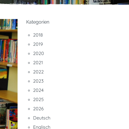
Kategorien
2018
2019
2020
2021
2022
2023
2024
2025
2026
Deutsch
Englisch