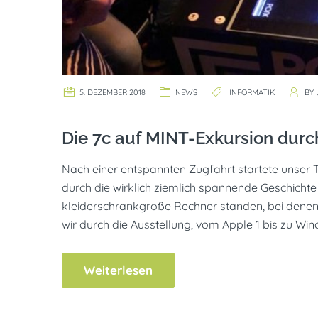
5. DEZEMBER 2018
NEWS
INFORMATIK
BY
Die 7c auf MINT-Exkursion dur
Nach einer entspannten Zugfahrt startete unser 
durch die wirklich ziemlich spannende Geschicht
kleiderschrankgroße Rechner standen, bei denen
wir durch die Ausstellung, vom Apple 1 bis zu Wind
Weiterlesen