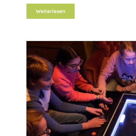
Weiterlesen