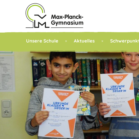
Unsere Schule
Aktuelles
Schwerpunk