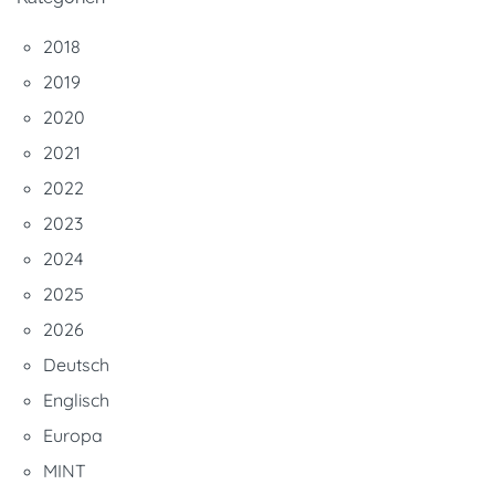
2018
2019
2020
2021
2022
2023
2024
2025
2026
Deutsch
Englisch
Europa
MINT