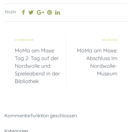
TEILEN
VORHERIGER
NÄCHSTER
MoMa am Maxe
MoMa am Maxe:
Tag 2: Tag auf der
Abschluss im
Nordwolle und
Nordwolle-
Spieleabend in der
Museum
Bibliothek
Kommentarfunktion geschlossen.
Kategorien