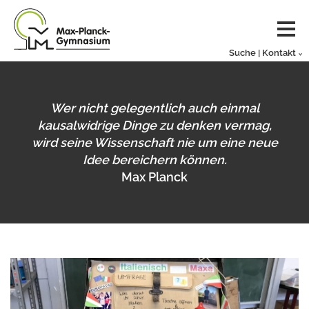
Suche | Kontakt
Wer nicht gelegentlich auch einmal
kausalwidrige Dinge zu denken vermag,
wird seine Wissenschaft nie um eine neue
Idee bereichern können.
Max Planck