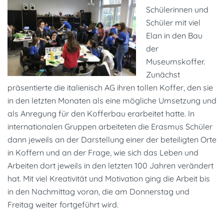
Schülerinnen und
Schüler mit viel
Elan in den Bau
der
Museumskoffer.
Zunächst
präsentierte die italienisch AG ihren tollen Koffer, den sie
in den letzten Monaten als eine mögliche Umsetzung und
als Anregung für den Kofferbau erarbeitet hatte. In
internationalen Gruppen arbeiteten die Erasmus Schüler
dann jeweils an der Darstellung einer der beteiligten Orte
in Koffern und an der Frage, wie sich das Leben und
Arbeiten dort jeweils in den letzten 100 Jahren verändert
hat. Mit viel Kreativität und Motivation ging die Arbeit bis
in den Nachmittag voran, die am Donnerstag und
Freitag weiter fortgeführt wird.