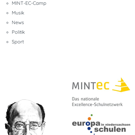
MINT-EC-Camp
Musik
News
Politik
Sport