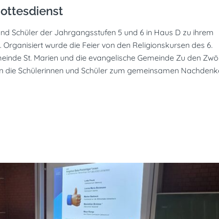
ottesdienst
 und Schüler der Jahrgangsstufen 5 und 6 in Haus D zu ihrem
Organisiert wurde die Feier von den Religionskursen des 6.
meinde St. Marien und die evangelische Gemeinde Zu den Zwö
en die Schülerinnen und Schüler zum gemeinsamen Nachdenk