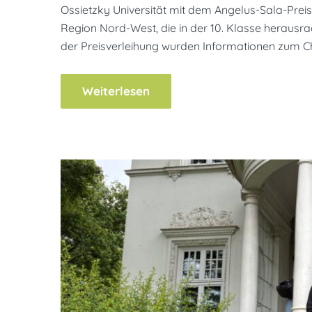
Ossietzky Universität mit dem Angelus-Sala-Preis 
Region Nord-West, die in der 10. Klasse heraus
der Preisverleihung wurden Informationen zum C
Weiterlesen