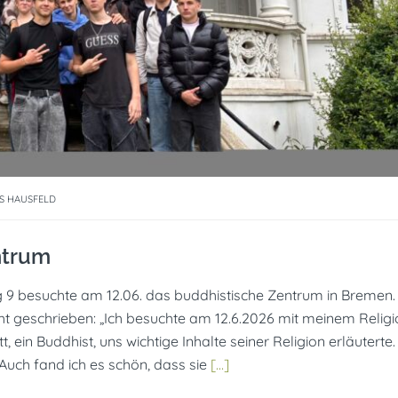
S HAUSFELD
ntrum
 9 besuchte am 12.06. das buddhistische Zentrum in Bremen.
ht geschrieben: „Ich besuchte am 12.6.2026 mit meinem Relig
ein Buddhist, uns wichtige Inhalte seiner Religion erläuterte.
 Auch fand ich es schön, dass sie
[…]