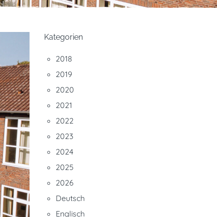
Kategorien
2018
2019
2020
2021
2022
2023
2024
2025
2026
Deutsch
Englisch