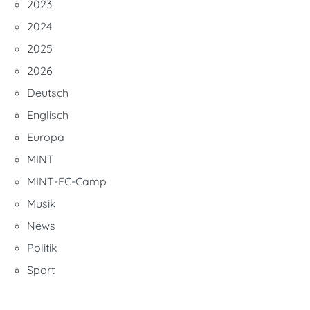
2023
2024
2025
2026
Deutsch
Englisch
Europa
MINT
MINT-EC-Camp
Musik
News
Politik
Sport