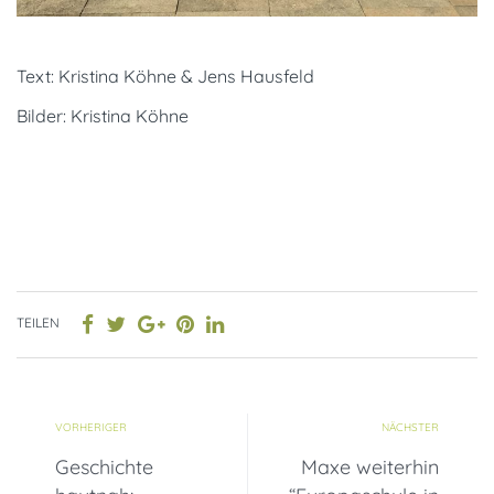
Text: Kristina Köhne & Jens Hausfeld
Bilder: Kristina Köhne
TEILEN
VORHERIGER
NÄCHSTER
Geschichte
Maxe weiterhin