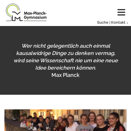
Suche | Kontakt
Wer nicht gelegentlich auch einmal
kausalwidrige Dinge zu denken vermag,
wird seine Wissenschaft nie um eine neue
Idee bereichern können.
Max Planck