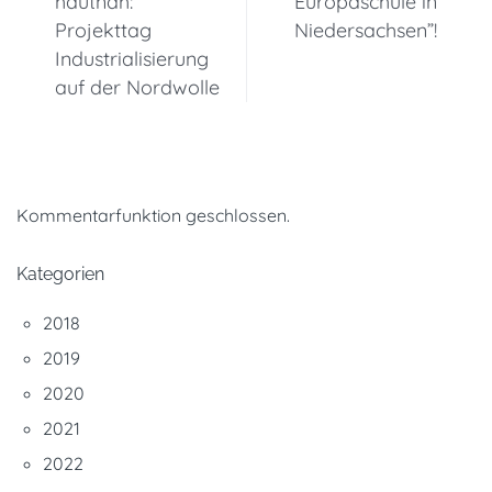
hautnah:
“Europaschule in
Projekttag
Niedersachsen”!
Industrialisierung
auf der Nordwolle
Kommentarfunktion geschlossen.
Kategorien
2018
2019
2020
2021
2022