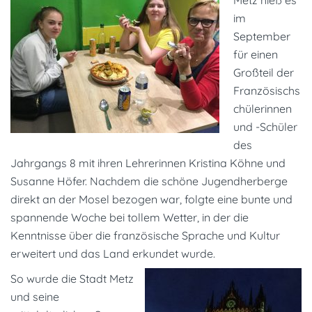
im
September
für einen
Großteil der
Französischs
chülerinnen
und -Schüler
des
Jahrgangs 8 mit ihren Lehrerinnen Kristina Köhne und
Susanne Höfer. Nachdem die schöne Jugendherberge
direkt an der Mosel bezogen war, folgte eine bunte und
spannende Woche bei tollem Wetter, in der die
Kenntnisse über die französische Sprache und Kultur
erweitert und das Land erkundet wurde.
So wurde die Stadt Metz
und seine