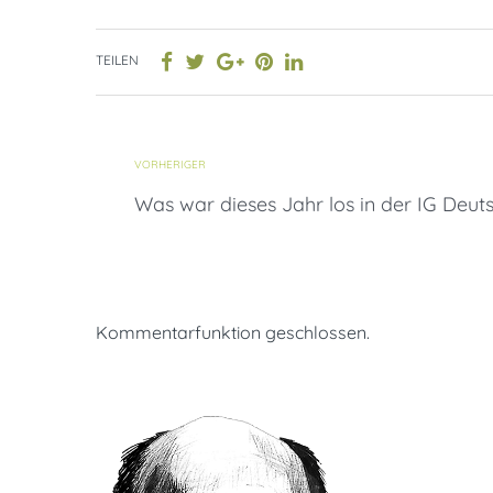
TEILEN
VORHERIGER
Was war dieses Jahr los in der IG Deut
Kommentarfunktion geschlossen.