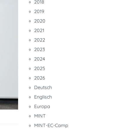
2018
2019
2020
2021
2022
2023
2024
2025
2026
Deutsch
Englisch
Europa
MINT
MINT-EC-Camp