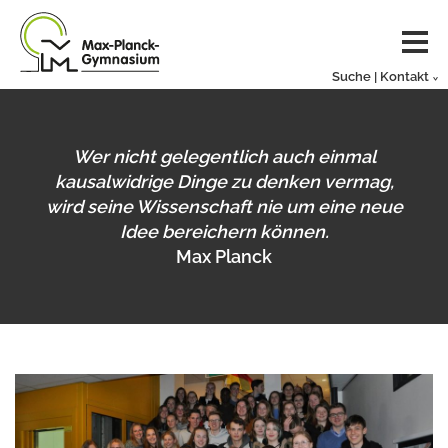
Suche | Kontakt
Wer nicht gelegentlich auch einmal
kausalwidrige Dinge zu denken vermag,
wird seine Wissenschaft nie um eine neue
Idee bereichern können.
Max Planck