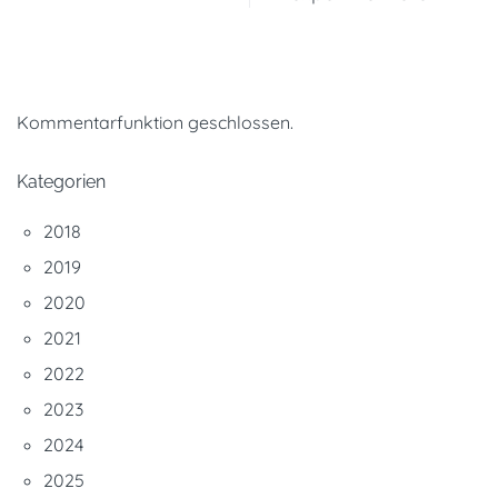
Kommentarfunktion geschlossen.
Kategorien
2018
2019
2020
2021
2022
2023
2024
2025