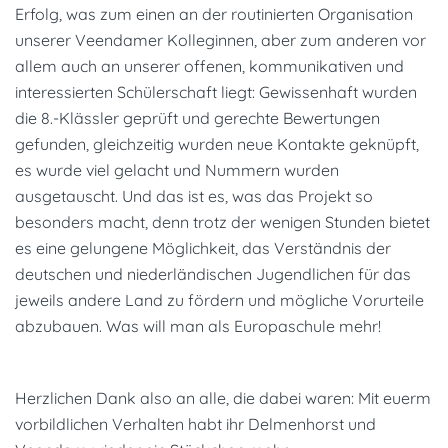
Erfolg, was zum einen an der routinierten Organisation
unserer Veendamer Kolleginnen, aber zum anderen vor
allem auch an unserer offenen, kommunikativen und
interessierten Schülerschaft liegt: Gewissenhaft wurden
die 8.-Klässler geprüft und gerechte Bewertungen
gefunden, gleichzeitig wurden neue Kontakte geknüpft,
es wurde viel gelacht und Nummern wurden
ausgetauscht. Und das ist es, was das Projekt so
besonders macht, denn trotz der wenigen Stunden bietet
es eine gelungene Möglichkeit, das Verständnis der
deutschen und niederländischen Jugendlichen für das
jeweils andere Land zu fördern und mögliche Vorurteile
abzubauen. Was will man als Europaschule mehr!
Herzlichen Dank also an alle, die dabei waren: Mit euerm
vorbildlichen Verhalten habt ihr Delmenhorst und