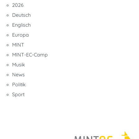
2026
Deutsch
Englisch
Europa
MINT
MINT-EC-Camp
Musik
News
Politik
Sport