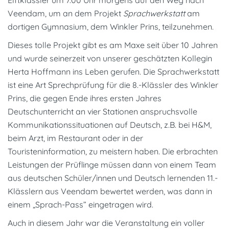
Veendam, um an dem Projekt
Sprachwerkstatt
am
dortigen Gymnasium, dem Winkler Prins, teilzunehmen.
Dieses tolle Projekt gibt es am Maxe seit über 10 Jahren
und wurde seinerzeit von unserer geschätzten Kollegin
Herta Hoffmann ins Leben gerufen. Die Sprachwerkstatt
ist eine Art Sprechprüfung für die 8.-Klässler des Winkler
Prins, die gegen Ende ihres ersten Jahres
Deutschunterricht an vier Stationen anspruchsvolle
Kommunikationssituationen auf Deutsch, z.B. bei H&M,
beim Arzt, im Restaurant oder in der
Touristeninformation, zu meistern haben. Die erbrachten
Leistungen der Prüflinge müssen dann von einem Team
aus deutschen Schüler/innen und Deutsch lernenden 11.-
Klässlern aus Veendam bewertet werden, was dann in
einem „Sprach-Pass” eingetragen wird.
Auch in diesem Jahr war die Veranstaltung ein voller