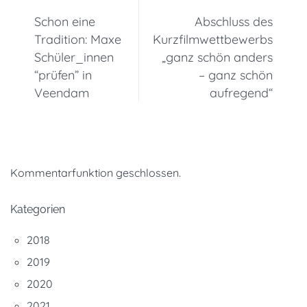
Schon eine
Abschluss des
Tradition: Maxe
Kurzfilmwettbewerbs
Schüler_innen
„ganz schön anders
“prüfen” in
– ganz schön
Veendam
aufregend“
Kommentarfunktion geschlossen.
Kategorien
2018
2019
2020
2021