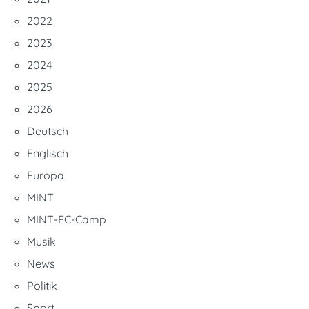
2022
2023
2024
2025
2026
Deutsch
Englisch
Europa
MINT
MINT-EC-Camp
Musik
News
Politik
Sport