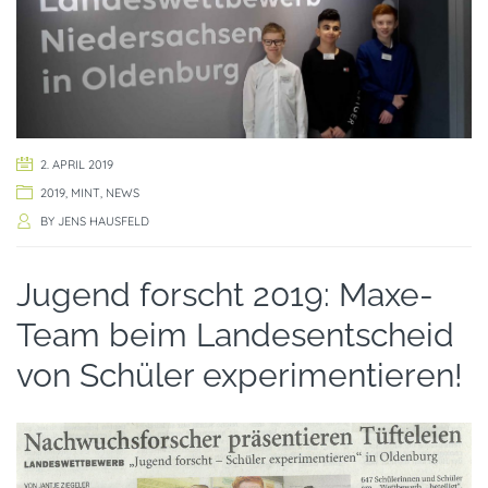
2. APRIL 2019
2019
,
MINT
,
NEWS
BY
JENS HAUSFELD
Jugend forscht 2019: Maxe-
Team beim Landesentscheid
von Schüler experimentieren!