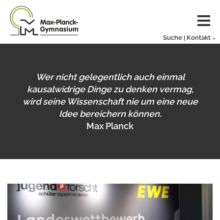
Suche | Kontakt
Wer nicht gelegentlich auch einmal
kausalwidrige Dinge zu denken vermag,
wird seine Wissenschaft nie um eine neue
Idee bereichern können.
Max Planck