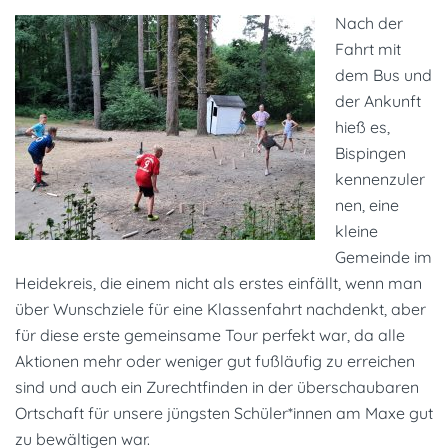
Nach der
Fahrt mit
dem Bus und
der Ankunft
hieß es,
Bispingen
kennenzuler
nen, eine
kleine
Gemeinde im
Heidekreis, die einem nicht als erstes einfällt, wenn man
über Wunschziele für eine Klassenfahrt nachdenkt, aber
für diese erste gemeinsame Tour perfekt war, da alle
Aktionen mehr oder weniger gut fußläufig zu erreichen
sind und auch ein Zurechtfinden in der überschaubaren
Ortschaft für unsere jüngsten Schüler*innen am Maxe gut
zu bewältigen war.