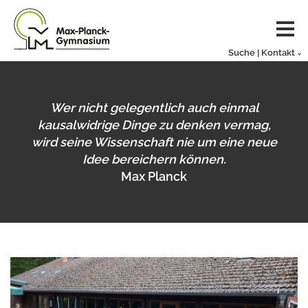
Suche | Kontakt
Wer nicht gelegentlich auch einmal
kausalwidrige Dinge zu denken vermag,
wird seine Wissenschaft nie um eine neue
Idee bereichern können.
Max Planck