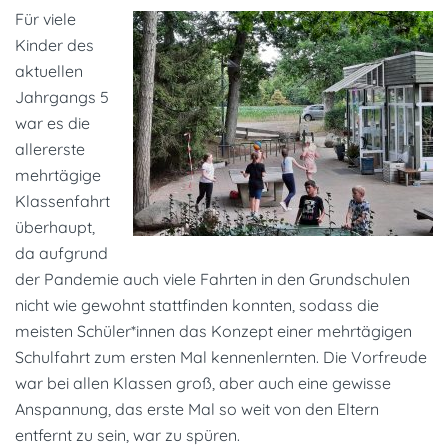
Für viele
Kinder des
aktuellen
Jahrgangs 5
war es die
allererste
mehrtägige
Klassenfahrt
überhaupt,
da aufgrund
der Pandemie auch viele Fahrten in den Grundschulen
nicht wie gewohnt stattfinden konnten, sodass die
meisten Schüler*innen das Konzept einer mehrtägigen
Schulfahrt zum ersten Mal kennenlernten. Die Vorfreude
war bei allen Klassen groß, aber auch eine gewisse
Anspannung, das erste Mal so weit von den Eltern
entfernt zu sein, war zu spüren.