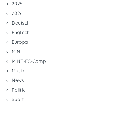
2025
2026
Deutsch
Englisch
Europa
MINT
MINT-EC-Camp
Musik
News
Politik
Sport