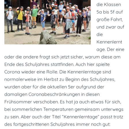
die Klassen
5a bis 5f auf
große Fahrt,
und zwar auf
die
Kennenlernt
age. Der eine
oder die andere fragt sich jetzt sicher, warum diese am
Ende des Schuljahres stattfinden. Auch hier spielte
Corona wieder eine Rolle. Die Kennenlerntage sind
normalerweise im Herbst zu Beginn des Schuljahres,
wurden aber für die aktuellen 5er aufgrund der
damaligen Coronabeschränkungen in diesen
Frühsommer verschoben. Es hat ja auch etwas für sich,
bei sommerlichen Temperaturen gemeinsam unterwegs
zu sein. Aber auch der Titel “Kennenlerntage” passt trotz
des fortgeschrittenen Schuljahres immer noch gut: