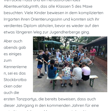
Abenteuerlabyrinth, das alle Klassen 5 des Maxe
besuchten. Viele Kinder bewiesen in dem komplizierten
Irrgarten ihren Orientierungssinn und konnten sich ihr
verdientes Diplom abholen, bevor es wieder auf den
etwas längeren Weg zur Jugendherberge ging.
Aber auch
abends gab
es einiges
zum
Kennenlerne
n, sei es das
Stockbrotba
cken oder
auch die
ersten Tanzpartys, die bereits beweisen, dass auch
dieser Jahrgang in den kommenden Jahren für eine