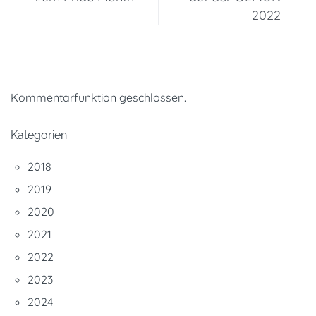
2022
Kommentarfunktion geschlossen.
Kategorien
2018
2019
2020
2021
2022
2023
2024