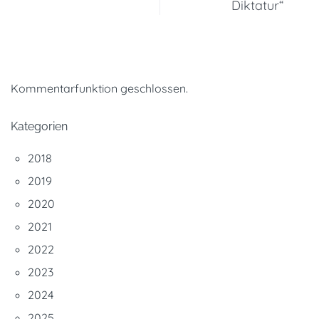
Diktatur“
Kommentarfunktion geschlossen.
Kategorien
2018
2019
2020
2021
2022
2023
2024
2025