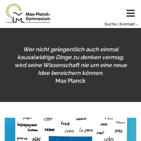
Suche | Kontakt
Wer nicht gelegentlich auch einmal
kausalwidrige Dinge zu denken vermag,
wird seine Wissenschaft nie um eine neue
Idee bereichern können.
Max Planck