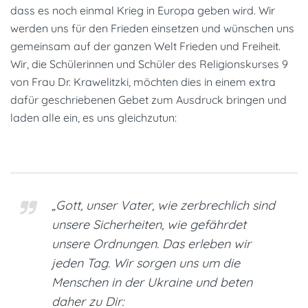
dass es noch einmal Krieg in Europa geben wird. Wir
werden uns für den Frieden einsetzen und wünschen uns
gemeinsam auf der ganzen Welt Frieden und Freiheit.
Wir, die Schülerinnen und Schüler des Religionskurses 9
von Frau Dr. Krawelitzki, möchten dies in einem extra
dafür geschriebenen Gebet zum Ausdruck bringen und
laden alle ein, es uns gleichzutun:
„Gott, unser Vater, wie zerbrechlich sind
unsere Sicherheiten, wie gefährdet
unsere Ordnungen. Das erleben wir
jeden Tag. Wir sorgen uns um die
Menschen in der Ukraine und beten
daher zu Dir: