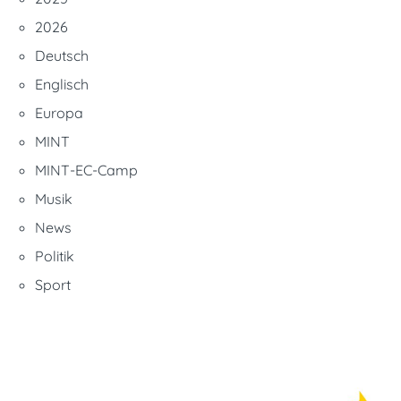
2026
Deutsch
Englisch
Europa
MINT
MINT-EC-Camp
Musik
News
Politik
Sport