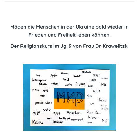
Mögen die Menschen in der Ukraine bald wieder in
Frieden und Freiheit leben können.
Der Religionskurs im Jg. 9 von Frau Dr. Krawelitzki