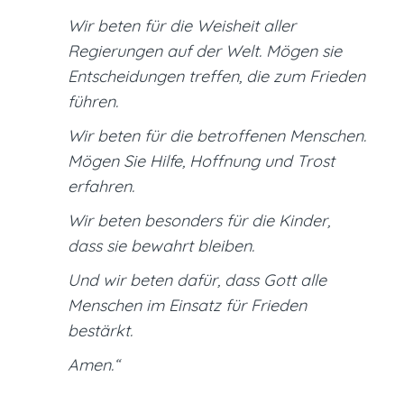
Wir beten für die Weisheit aller
Regierungen auf der Welt. Mögen sie
Entscheidungen treffen, die zum Frieden
führen.
Wir beten für die betroffenen Menschen.
Mögen Sie Hilfe, Hoffnung und Trost
erfahren.
Wir beten besonders für die Kinder,
dass sie bewahrt bleiben.
Und wir beten dafür, dass Gott alle
Menschen im Einsatz für Frieden
bestärkt.
Amen.“