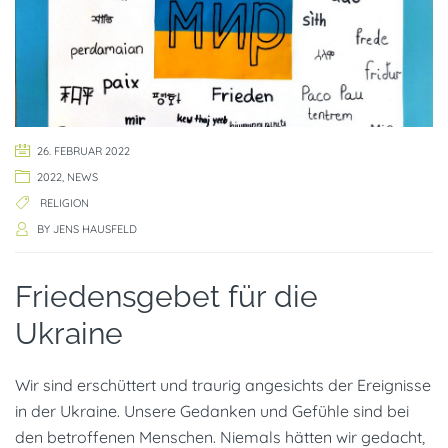
26. FEBRUAR 2022
2022
,
NEWS
RELIGION
BY
JENS HAUSFELD
Friedensgebet für die
Ukraine
Wir sind erschüttert und traurig angesichts der Ereignisse
in der Ukraine. Unsere Gedanken und Gefühle sind bei
den betroffenen Menschen. Niemals hätten wir gedacht,