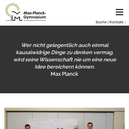
Suche | Kontakt
Wer nicht gelegentlich auch einmal
kausalwidrige Dinge zu denken vermag,
wird seine Wissenschaft nie um eine neue
Idee bereichern können.
Max Planck