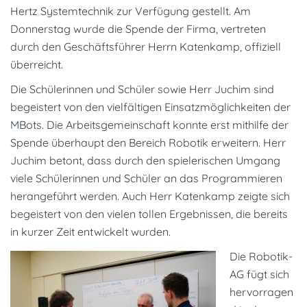
Hertz Systemtechnik zur Verfügung gestellt. Am
Donnerstag wurde die Spende der Firma, vertreten
durch den Geschäftsführer Herrn Katenkamp, offiziell
überreicht.
Die Schülerinnen und Schüler sowie Herr Juchim sind
begeistert von den vielfältigen Einsatzmöglichkeiten der
MBots. Die Arbeitsgemeinschaft konnte erst mithilfe der
Spende überhaupt den Bereich Robotik erweitern. Herr
Juchim betont, dass durch den spielerischen Umgang
viele Schülerinnen und Schüler an das Programmieren
herangeführt werden. Auch Herr Katenkamp zeigte sich
begeistert von den vielen tollen Ergebnissen, die bereits
in kurzer Zeit entwickelt wurden.
Die Robotik-
AG fügt sich
hervorragen