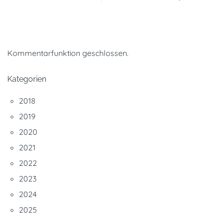
Kommentarfunktion geschlossen.
Kategorien
2018
2019
2020
2021
2022
2023
2024
2025