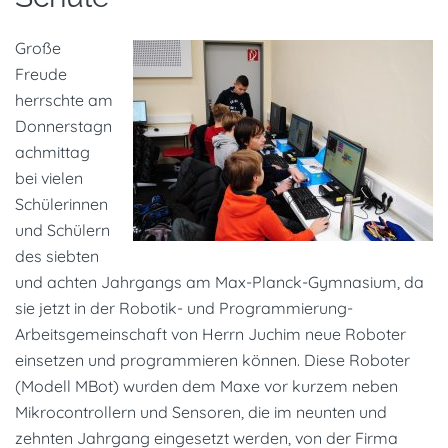
Große
Freude
herrschte am
Donnerstagn
achmittag
bei vielen
Schülerinnen
und Schülern
des siebten
und achten Jahrgangs am Max-Planck-Gymnasium, da
sie jetzt in der Robotik- und Programmierung-
Arbeitsgemeinschaft von Herrn Juchim neue Roboter
einsetzen und programmieren können. Diese Roboter
(Modell MBot) wurden dem Maxe vor kurzem neben
Mikrocontrollern und Sensoren, die im neunten und
zehnten Jahrgang eingesetzt werden, von der Firma