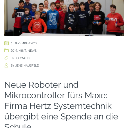
3. DEZEMBER 2019
2019
,
MINT
,
NEWS
INFORMATIK
BY
JENS HAUSFELD
Neue Roboter und
Mikrocontroller fürs Maxe:
Firma Hertz Systemtechnik
übergibt eine Spende an die
Schule