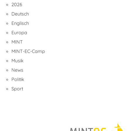
2026
Deutsch
Englisch
Europa
MINT
MINT-EC-Camp
Musik
News
Politik
Sport