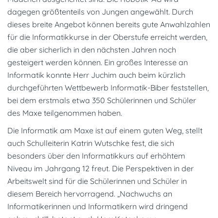
dagegen größtenteils von Jungen angewählt. Durch
dieses breite Angebot können bereits gute Anwahlzahlen
für die Informatikkurse in der Oberstufe erreicht werden,
die aber sicherlich in den nächsten Jahren noch
gesteigert werden können. Ein großes Interesse an
Informatik konnte Herr Juchim auch beim kürzlich
durchgeführten Wettbewerb Informatik-Biber feststellen,
bei dem erstmals etwa 350 Schülerinnen und Schüler
des Maxe teilgenommen haben.
Die Informatik am Maxe ist auf einem guten Weg, stellt
auch Schulleiterin Katrin Wutschke fest, die sich
besonders über den Informatikkurs auf erhöhtem
Niveau im Jahrgang 12 freut. Die Perspektiven in der
Arbeitswelt sind für die Schülerinnen und Schüler in
diesem Bereich hervorragend. „Nachwuchs an
Informatikerinnen und Informatikern wird dringend