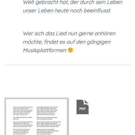
Welt gebracht hat, der durch sein Leben
unser Leben heute noch beeinflusst.
Wer sich das Lied nun gerne anhören
möchte, findet es auf den gängigen
Musikplattformen