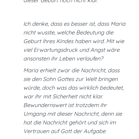
dieser Geburt noch nicht klar.“
Ich denke, dass es besser ist, dass Maria
nicht wusste, welche Bedeutung die
Geburt ihres Kindes haben wird. Mit wie
viel Erwartungsdruck und Angst wäre
ansonsten ihr Leben verlaufen?
Maria erhielt zwar die Nachricht, dass
sie den Sohn Gottes zur Welt bringen
würde, doch was das wirklich bedeutet,
war ihr mit Sicherheit nicht klar.
Bewundernswert ist trotzdem ihr
Umgang mit dieser Nachricht, denn sie
hat die Nachricht gehört und sich im
Vertrauen auf Gott der Aufgabe