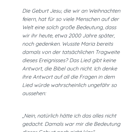
Die Geburt Jesu, die wir an Weihnachten
feiern, hat für so viele Menschen auf der
Welt eine solch große Bedeutung, dass
wir ihr heute, etwa 2000 Jahre später,
noch gedenken. Wusste Maria bereits
damals von der tatsächlichen Tragweite
dieses Ereignisses? Das Lied gibt keine
Antwort, die Bibel auch nicht. Ich denke
ihre Antwort auf all die Fragen in dem
Lied würde wahrscheinlich ungefähr so
aussehen:
„Nein, natürlich hätte ich das alles nicht
gedacht. Damals war mir die Bedeutung