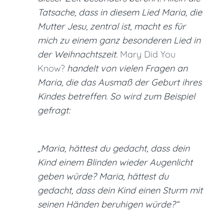
Tatsache, dass in diesem Lied Maria, die
Mutter Jesu, zentral ist, macht es für
mich zu einem ganz besonderen Lied in
der Weihnachtszeit.
Mary Did You
Know?
handelt von vielen Fragen an
Maria, die das Ausmaß der Geburt ihres
Kindes betreffen. So wird zum Beispiel
gefragt:
„Maria, hättest du gedacht, dass dein
Kind einem Blinden wieder Augenlicht
geben würde? Maria, hättest du
gedacht, dass dein Kind einen Sturm mit
seinen Händen beruhigen würde?“