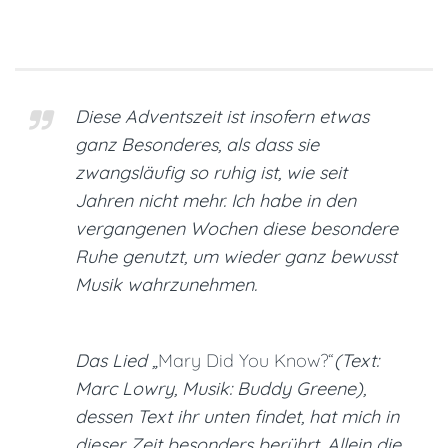
Diese Adventszeit ist insofern etwas
ganz Besonderes, als dass sie
zwangsläufig so ruhig ist, wie seit
Jahren nicht mehr. Ich habe in den
vergangenen Wochen diese besondere
Ruhe genutzt, um wieder ganz bewusst
Musik wahrzunehmen.
Das Lied „
Mary Did You Know?“
(Text:
Marc Lowry, Musik: Buddy Greene),
dessen Text ihr unten findet, hat mich in
dieser Zeit besonders berührt. Allein die