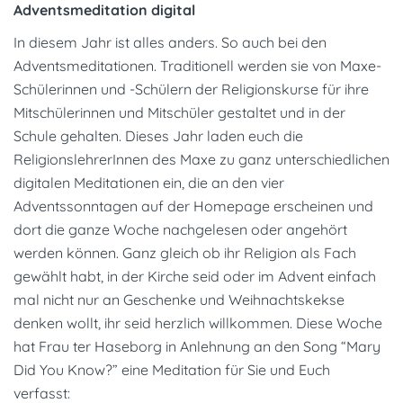
Adventsmeditation digital
In diesem Jahr ist alles anders. So auch bei den
Adventsmeditationen. Traditionell werden sie von Maxe-
Schülerinnen und -Schülern der Religionskurse für ihre
Mitschülerinnen und Mitschüler gestaltet und in der
Schule gehalten. Dieses Jahr laden euch die
ReligionslehrerInnen des Maxe zu ganz unterschiedlichen
digitalen Meditationen ein, die an den vier
Adventssonntagen auf der Homepage erscheinen und
dort die ganze Woche nachgelesen oder angehört
werden können. Ganz gleich ob ihr Religion als Fach
gewählt habt, in der Kirche seid oder im Advent einfach
mal nicht nur an Geschenke und Weihnachtskekse
denken wollt, ihr seid herzlich willkommen. Diese Woche
hat Frau ter Haseborg in Anlehnung an den Song “Mary
Did You Know?” eine Meditation für Sie und Euch
verfasst: