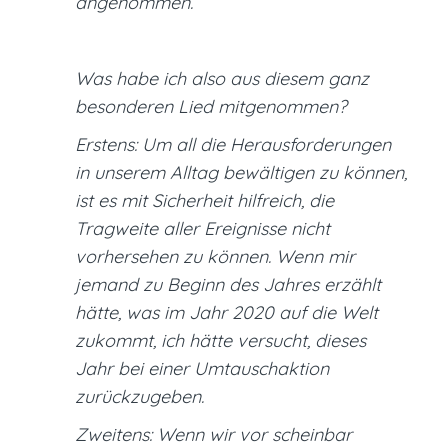
angenommen.
Was habe ich also aus diesem ganz
besonderen Lied mitgenommen?
Erstens: Um all die Herausforderungen
in unserem Alltag bewältigen zu können,
ist es mit Sicherheit hilfreich, die
Tragweite aller Ereignisse nicht
vorhersehen zu können. Wenn mir
jemand zu Beginn des Jahres erzählt
hätte, was im Jahr 2020 auf die Welt
zukommt, ich hätte versucht, dieses
Jahr bei einer Umtauschaktion
zurückzugeben.
Zweitens: Wenn wir vor scheinbar