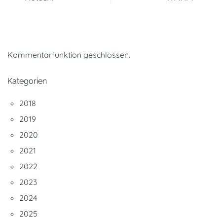
Kommentarfunktion geschlossen.
Kategorien
2018
2019
2020
2021
2022
2023
2024
2025