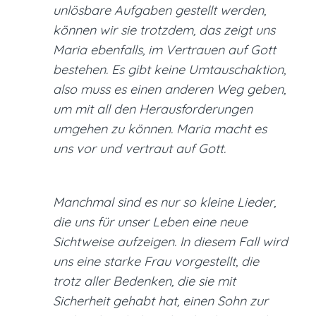
unlösbare Aufgaben gestellt werden,
können wir sie trotzdem, das zeigt uns
Maria ebenfalls, im Vertrauen auf Gott
bestehen. Es gibt keine Umtauschaktion,
also muss es einen anderen Weg geben,
um mit all den Herausforderungen
umgehen zu können. Maria macht es
uns vor und vertraut auf Gott.
Manchmal sind es nur so kleine Lieder,
die uns für unser Leben eine neue
Sichtweise aufzeigen. In diesem Fall wird
uns eine starke Frau vorgestellt, die
trotz aller Bedenken, die sie mit
Sicherheit gehabt hat, einen Sohn zur