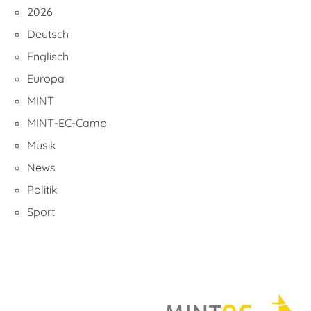
2026
Deutsch
Englisch
Europa
MINT
MINT-EC-Camp
Musik
News
Politik
Sport