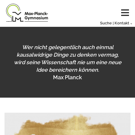
Suche | Kontakt
Wer nicht gelegentlich auch einmal
kausalwidrige Dinge zu denken vermag,
wird seine Wissenschaft nie um eine neue
Idee bereichern können.
Max Planck