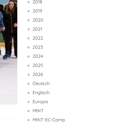
2018
2019
2020
2021
2022
2023
2024
2025
2026
Deutsch
Englisch
Europa
MINT
MINT-EC-Camp