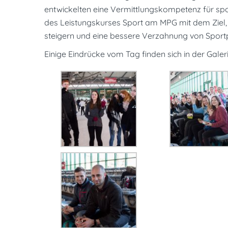
entwickelten eine Vermittlungskompetenz für spo
des Leistungskurses Sport am MPG mit dem Ziel, 
steigern und eine bessere Verzahnung von Sportp
Einige Eindrücke vom Tag finden sich in der Galeri