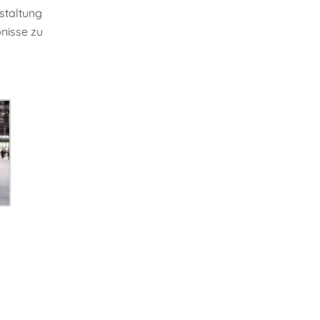
staltung
nisse zu