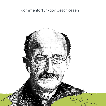
Kommentarfunktion geschlossen.