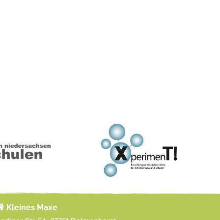
Kleines Maxe