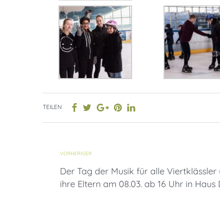
TEILEN
VORHERIGER
Der Tag der Musik für alle Viertklässler
ihre Eltern am 08.03. ab 16 Uhr in Haus