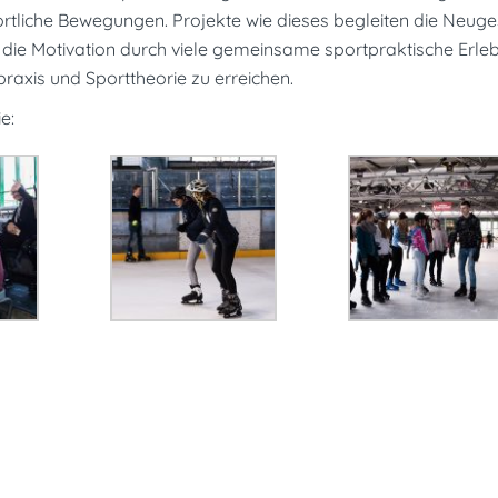
rtliche Bewegungen. Projekte wie dieses begleiten die Neuge
die Motivation durch viele gemeinsame sportpraktische Erleb
raxis und Sporttheorie zu erreichen.
e: