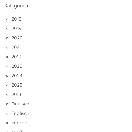
Kategorien
2018
2019
2020
2021
2022
2023
2024
2025
2026
Deutsch
Englisch
Europa
MINT