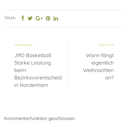
TEILEN
VORHERIGER
NÄCHSTER
JtfO Basketball:
Wann fängt
Starke Leistung
eigentlich
beim
Weihnachten
Bezirksvorentscheid
an?
in Nordenham
Kommentarfunktion geschlossen.