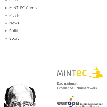
MINT-EC-Camp
Musik
News
Politik
Sport