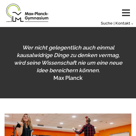
Suche | Kontakt
Wer nicht gelegentlich auch einmal
kausalwidrige Dinge zu denken vermag,
wird seine Wissenschaft nie um eine neue
Idee bereichern können.
Max Planck