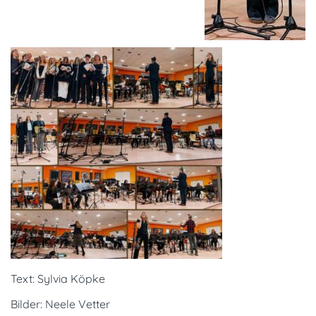
Text: Sylvia Köpke
Bilder: Neele Vetter