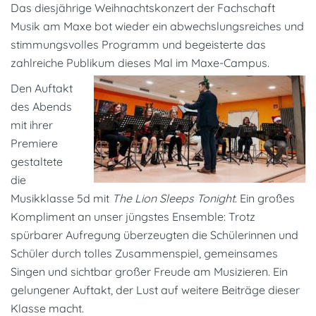
Das diesjährige Weihnachtskonzert der Fachschaft
Musik am Maxe bot wieder ein abwechslungsreiches und
stimmungsvolles Programm und begeisterte das
zahlreiche Publikum dieses Mal im Maxe-Campus.
Den Auftakt
des Abends
mit ihrer
Premiere
gestaltete
die
Musikklasse
5d
mit
The Lion Sleeps Tonight
. Ein großes
Kompliment an unser jüngstes Ensemble: Trotz
spürbarer Aufregung überzeugten die Schülerinnen und
Schüler durch tolles Zusammenspiel, gemeinsames
Singen und sichtbar großer Freude am Musizieren. Ein
gelungener Auftakt, der Lust auf weitere Beiträge dieser
Klasse macht.