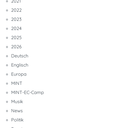
2021
2022
2023
2024
2025
2026
Deutsch
Englisch
Europa
MINT
MINT-EC-Camp
Musik
News
Politik