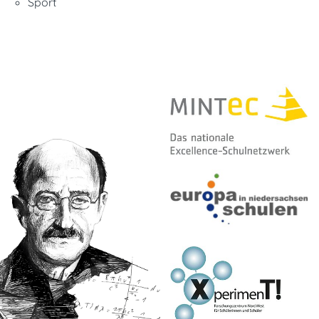
Sport