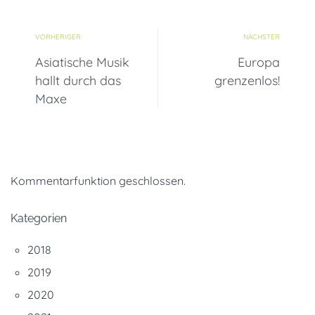
VORHERIGER
NÄCHSTER
Asiatische Musik
Europa
hallt durch das
grenzenlos!
Maxe
Kommentarfunktion geschlossen.
Kategorien
2018
2019
2020