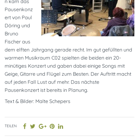
n kam das
Pausenkonz
ert von Paul
Döring und
Bruno
Fischer aus
dem elften Jahrgang gerade recht. Im gut gefüllten und
warmen Musikraum C02 spielten die beiden ein 20-
minütiges Konzert und gaben dabei einige Songs mit
Geige, Gitarre und Flügel zum Besten. Der Auftritt macht
auf jeden Fall Lust auf mehr. Das nächste
Pausenkonzert ist bereits in Planung.
Text & Bilder: Malte Schepers
TEILEN