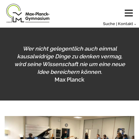
Suche | Kontakt
Wer nicht gelegentlich auch einmal
kausalwidrige Dinge zu denken vermag,
wird seine Wissenschaft nie um eine neue
Idee bereichern können.
Max Planck