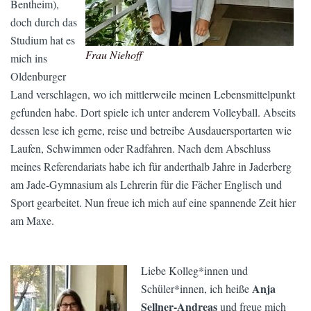
Bentheim),
doch durch das
Studium hat es
Frau Niehoff
mich ins
Oldenburger
Land verschlagen, wo ich mittlerweile meinen Lebensmittelpunkt
gefunden habe. Dort spiele ich unter anderem Volleyball. Abseits
dessen lese ich gerne, reise und betreibe Ausdauersportarten wie
Laufen, Schwimmen oder Radfahren. Nach dem Abschluss
meines Referendariats habe ich für anderthalb Jahre in Jaderberg
am Jade-Gymnasium als Lehrerin für die Fächer Englisch und
Sport gearbeitet. Nun freue ich mich auf eine spannende Zeit hier
am Maxe.
Liebe Kolleg*innen und
Anja
Schüler*innen, ich heiße
Sellner-Andreas
und freue mich