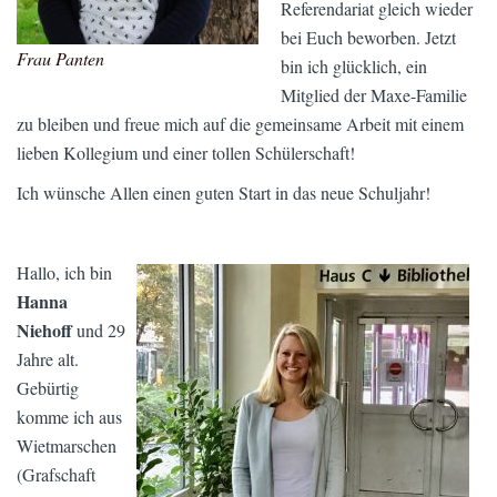
Referendariat gleich wieder
bei Euch beworben. Jetzt
Frau Panten
bin ich glücklich, ein
Mitglied der Maxe-Familie
zu bleiben und freue mich auf die gemeinsame Arbeit mit einem
lieben Kollegium und einer tollen Schülerschaft!
Ich wünsche Allen einen guten Start in das neue Schuljahr!
Hallo, ich bin
Hanna
Niehoff
und 29
Jahre alt.
Gebürtig
komme ich aus
Wietmarschen
(Grafschaft