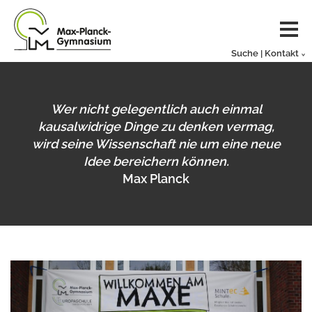
Suche | Kontakt
Wer nicht gelegentlich auch einmal
kausalwidrige Dinge zu denken vermag,
wird seine Wissenschaft nie um eine neue
Idee bereichern können.
Max Planck