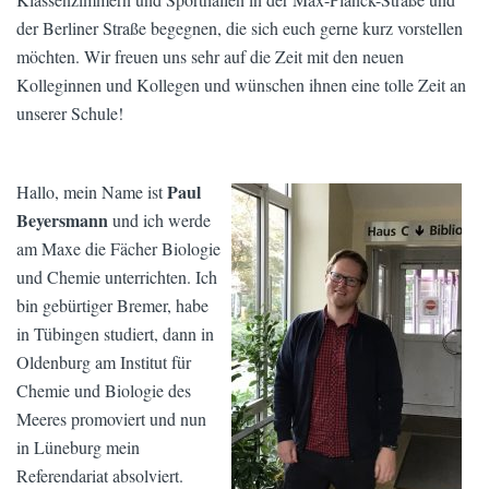
der Berliner Straße begegnen, die sich euch gerne kurz vorstellen
möchten. Wir freuen uns sehr auf die Zeit mit den neuen
Kolleginnen und Kollegen und wünschen ihnen eine tolle Zeit an
unserer Schule!
Paul
Hallo, mein Name ist
Beyersmann
und ich werde
am Maxe die Fächer Biologie
und Chemie unterrichten. Ich
bin gebürtiger Bremer, habe
in Tübingen studiert, dann in
Oldenburg am Institut für
Chemie und Biologie des
Meeres promoviert und nun
in Lüneburg mein
Referendariat absolviert.