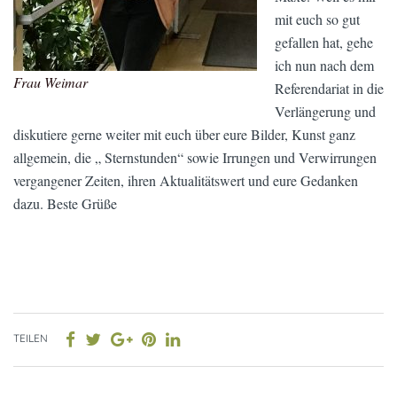
mit euch so gut
gefallen hat, gehe
ich nun nach dem
Frau Weimar
Referendariat in die
Verlängerung und
diskutiere gerne weiter mit euch über eure Bilder, Kunst ganz
allgemein, die „ Sternstunden“ sowie Irrungen und Verwirrungen
vergangener Zeiten, ihren Aktualitätswert und eure Gedanken
dazu. Beste Grüße
TEILEN