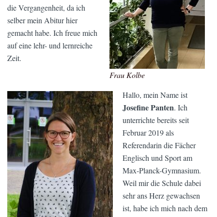
die Vergangenheit, da ich
selber mein Abitur hier
gemacht habe. Ich freue mich
auf eine lehr- und lernreiche
Zeit.
Frau Kolbe
Hallo, mein Name ist
Josefine Panten
. Ich
unterrichte bereits seit
Februar 2019 als
Referendarin die Fächer
Englisch und Sport am
Max-Planck-Gymnasium.
Weil mir die Schule dabei
sehr ans Herz gewachsen
ist, habe ich mich nach dem