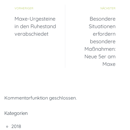
VORHERIGER
NÄCHSTER
Maxe-Urgesteine
Besondere
in den Ruhestand
Situationen
verabschiedet
erfordern
besondere
Maßnahmen:
Neue 5er am
Maxe
Kommentarfunktion geschlossen.
Kategorien
2018