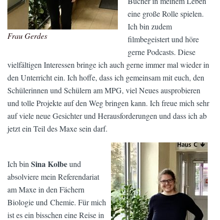
Bücher in meinem Leben
eine große Rolle spielen.
Ich bin zudem
Frau Gerdes
filmbegeistert und höre
gerne Podcasts. Diese
vielfältigen Interessen bringe ich auch gerne immer mal wieder in
den Unterricht ein. Ich hoffe, dass ich gemeinsam mit euch, den
Schülerinnen und Schülern am MPG, viel Neues ausprobieren
und tolle Projekte auf den Weg bringen kann. Ich freue mich sehr
auf viele neue Gesichter und Herausforderungen und dass ich ab
jetzt ein Teil des Maxe sein darf.
Sina Kolbe
Ich bin
und
absolviere mein Referendariat
am Maxe in den Fächern
Biologie und Chemie. Für mich
ist es ein bisschen eine Reise in