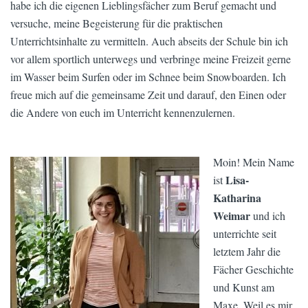
habe ich die eigenen Lieblingsfächer zum Beruf gemacht und
versuche, meine Begeisterung für die praktischen
Unterrichtsinhalte zu vermitteln. Auch abseits der Schule bin ich
vor allem sportlich unterwegs und verbringe meine Freizeit gerne
im Wasser beim Surfen oder im Schnee beim Snowboarden. Ich
freue mich auf die gemeinsame Zeit und darauf, den Einen oder
die Andere von euch im Unterricht kennenzulernen.
Moin! Mein Name
Lisa-
ist
Katharina
Weimar
und ich
unterrichte seit
letztem Jahr die
Fächer Geschichte
und Kunst am
Maxe. Weil es mir