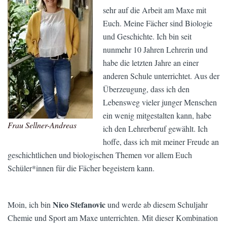
sehr auf die Arbeit am Maxe mit
Euch. Meine Fächer sind Biologie
und Geschichte. Ich bin seit
nunmehr 10 Jahren Lehrerin und
habe die letzten Jahre an einer
anderen Schule unterrichtet. Aus der
Überzeugung, dass ich den
Lebensweg vieler junger Menschen
ein wenig mitgestalten kann, habe
Frau Sellner-Andreas
ich den Lehrerberuf gewählt. Ich
hoffe, dass ich mit meiner Freude an
geschichtlichen und biologischen Themen vor allem Euch
Schüler*innen für die Fächer begeistern kann.
Nico Stefanovic
Moin, ich bin
und werde ab diesem Schuljahr
Chemie und Sport am Maxe unterrichten. Mit dieser Kombination