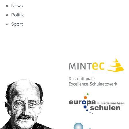
News
Politik
Sport