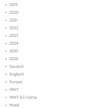
2019
2020
2021
2022
2023
2024
2025
2026
Deutsch
Englisch
Europa
MINT
MINT-EC-Camp
Musik