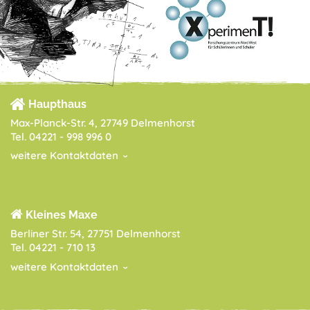
Haupthaus
Max-Planck-Str. 4, 27749 Delmenhorst
Tel. 04221 - 998 996 0
weitere Kontaktdaten
Kleines Maxe
Berliner Str. 54, 27751 Delmenhorst
Tel. 04221 - 710 13
weitere Kontaktdaten