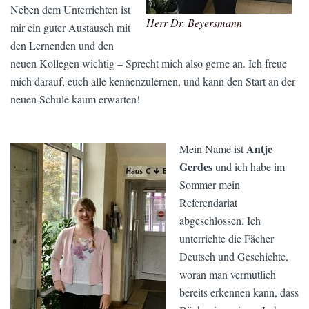
Neben dem Unterrichten ist
Herr Dr. Beyersmann
mir ein guter Austausch mit
den Lernenden und den
neuen Kollegen wichtig – Sprecht mich also gerne an. Ich freue
mich darauf, euch alle kennenzulernen, und kann den Start an der
neuen Schule kaum erwarten!
Antje
Mein Name ist
Gerdes
und ich habe im
Sommer mein
Referendariat
abgeschlossen. Ich
unterrichte die Fächer
Deutsch und Geschichte,
woran man vermutlich
bereits erkennen kann, dass