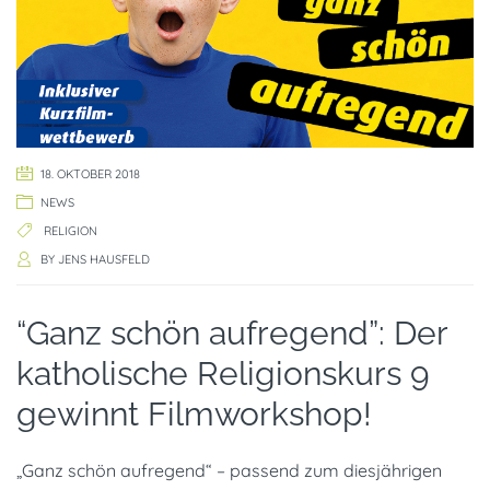
18. OKTOBER 2018
NEWS
RELIGION
BY
JENS HAUSFELD
“Ganz schön aufregend”: Der
katholische Religionskurs 9
gewinnt Filmworkshop!
„Ganz schön aufregend“ – passend zum diesjährigen