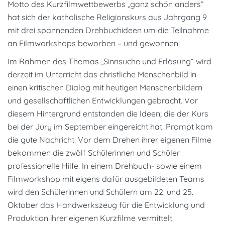
Motto des Kurzfilmwettbewerbs „ganz schön anders“
hat sich der katholische Religionskurs aus Jahrgang 9
mit drei spannenden Drehbuchideen um die Teilnahme
an Filmworkshops beworben – und gewonnen!
Im Rahmen des Themas „Sinnsuche und Erlösung“ wird
derzeit im Unterricht das christliche Menschenbild in
einen kritischen Dialog mit heutigen Menschenbildern
und gesellschaftlichen Entwicklungen gebracht. Vor
diesem Hintergrund entstanden die Ideen, die der Kurs
bei der Jury im September eingereicht hat. Prompt kam
die gute Nachricht: Vor dem Drehen ihrer eigenen Filme
bekommen die zwölf Schülerinnen und Schüler
professionelle Hilfe. In einem Drehbuch- sowie einem
Filmworkshop mit eigens dafür ausgebildeten Teams
wird den Schülerinnen und Schülern am 22. und 25.
Oktober das Handwerkszeug für die Entwicklung und
Produktion ihrer eigenen Kurzfilme vermittelt.