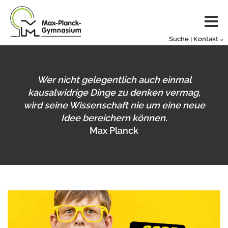
Suche | Kontakt
Wer nicht gelegentlich auch einmal
kausalwidrige Dinge zu denken vermag,
wird seine Wissenschaft nie um eine neue
Idee bereichern können.
Max Planck