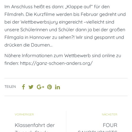
Im Anschluss heißt es dann: „Klappe auf“ für den
Filmdreh. Die Kurzfilme werden bis Februar gedreht und
bei der Wettbewerbsjury eingereicht –vielleicht sind
unsere Schülerinnen und Schüler dann ja bei der großen
Filmgala in Hannover zu sehen?! Wir sind gespannt und
drücken die Daumen…
Nähere Informationen zum Wettbewerb sind online zu
finden: https://ganz-schoen-anders.org/
TEILEN
VORHERIGER
NÄCHSTER
Klassenfahrt der
FOUR