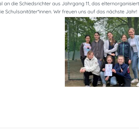
l an die Schiedsrichter aus Jahrgang 11, das elternorganisiert
ie Schulsanitäter*innen. Wir freuen uns auf das nächste Jahr!