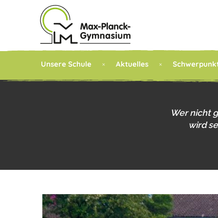
Unsere Schule
Aktuelles
Schwerpunk
Wer nicht 
wird s