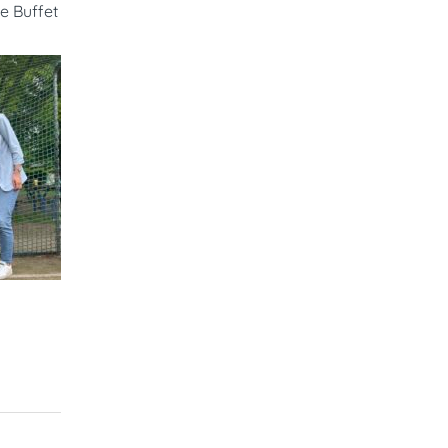
e Buffet