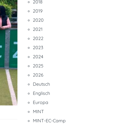
2018
2019
2020
2021
2022
2023
2024
2025
2026
Deutsch
Englisch
Europa
MINT
MINT-EC-Camp