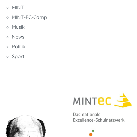
MINT
MINT-EC-Camp
Musik
News
Politik
Sport