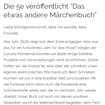
Die 5e veröffentlicht “Das
etwas andere Märchenbuch”
Liebe Schulgemeinschaft, liebe Verwandte, liebe
Freunde,
das Jahr 2020 neigt sich dem Ende entgegen. Was war
das für ein turbulentes Jahr für das Maxe? Wegen der
Corona-Pandemie konnten wir leider einige beliebte
Projekte und Veranstaltungen nicht durchführen. Daher
hatten wir, die Klasse 5e, eine Idee: Wir schreiben unser
eigenes elektronisches Märchenbuch! Beim Schreiben
konnten wir uns in eine kreative Welt zurückziehen. Mit
viel Fantasie kann dann auch die Pandemie eine
märchenhafte Welle sein, die im nächsten Jahr wieder
abebbt. Unser Buch soll euch mit diesen positiven
Gedanken durch die Weihnachtszeit begleiten: dem Fest