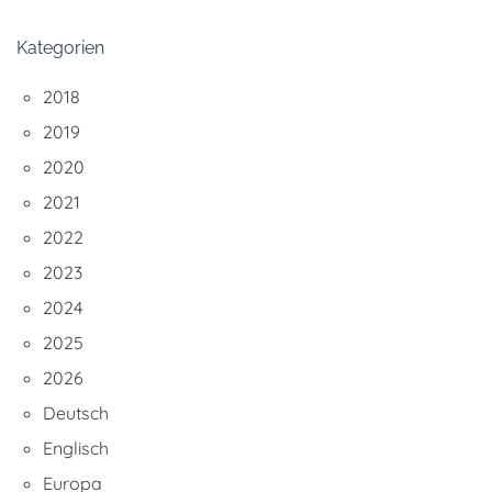
Kategorien
2018
2019
2020
2021
2022
2023
2024
2025
2026
Deutsch
Englisch
Europa