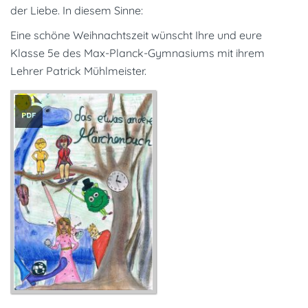
der Liebe. In diesem Sinne:
Eine schöne Weihnachtszeit wünscht Ihre und eure
Klasse 5e des Max-Planck-Gymnasiums mit ihrem
Lehrer Patrick Mühlmeister.