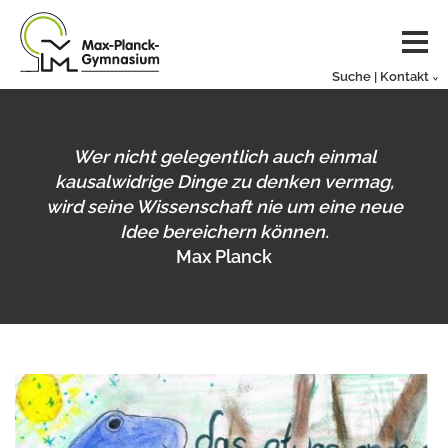
Suche | Kontakt
Wer nicht gelegentlich auch einmal
kausalwidrige Dinge zu denken vermag,
wird seine Wissenschaft nie um eine neue
Idee bereichern können.
Max Planck