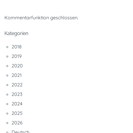
Kommentarfunktion geschlossen.
Kategorien
2018
2019
2020
2021
2022
2023
2024
2025
2026
Deutsch