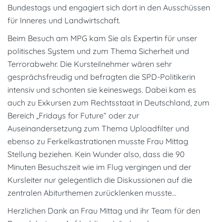
Bundestags und engagiert sich dort in den Ausschüssen
für Inneres und Landwirtschaft.
Beim Besuch am MPG kam Sie als Expertin für unser
politisches System und zum Thema Sicherheit und
Terrorabwehr. Die Kursteilnehmer wären sehr
gesprächsfreudig und befragten die SPD-Politikerin
intensiv und schonten sie keineswegs. Dabei kam es
auch zu Exkursen zum Rechtsstaat in Deutschland, zum
Bereich „Fridays for Future“ oder zur
Auseinandersetzung zum Thema Uploadfilter und
ebenso zu Ferkelkastrationen musste Frau Mittag
Stellung beziehen. Kein Wunder also, dass die 90
Minuten Besuchszeit wie im Flug vergingen und der
Kursleiter nur gelegentlich die Diskussionen auf die
zentralen Abiturthemen zurücklenken musste…
Herzlichen Dank an Frau Mittag und ihr Team für den