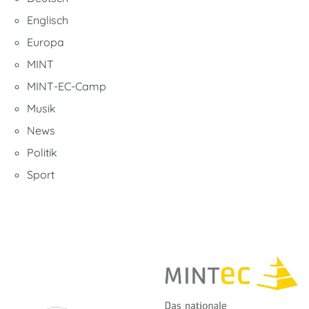
Englisch
Europa
MINT
MINT-EC-Camp
Musik
News
Politik
Sport