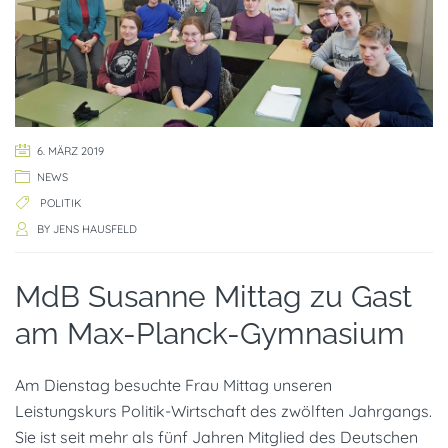
6. MÄRZ 2019
NEWS
POLITIK
BY
JENS HAUSFELD
MdB Susanne Mittag zu Gast
am Max-Planck-Gymnasium
Am Dienstag besuchte Frau Mittag unseren
Leistungskurs Politik-Wirtschaft des zwölften Jahrgangs.
Sie ist seit mehr als fünf Jahren Mitglied des Deutschen