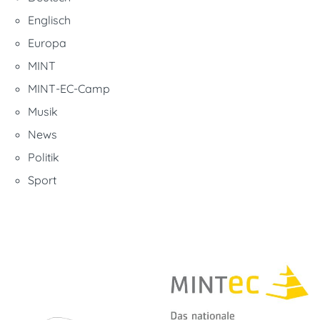
Englisch
Europa
MINT
MINT-EC-Camp
Musik
News
Politik
Sport