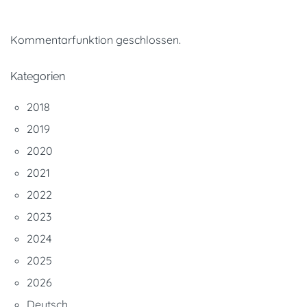
Kommentarfunktion geschlossen.
Kategorien
2018
2019
2020
2021
2022
2023
2024
2025
2026
Deutsch