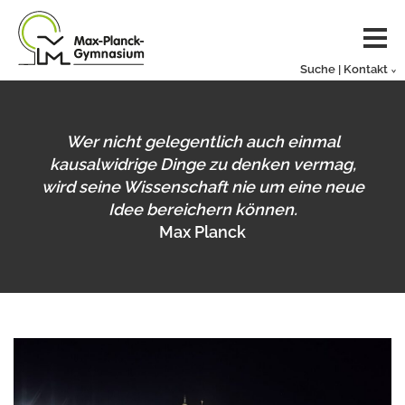
Suche | Kontakt
Wer nicht gelegentlich auch einmal
kausalwidrige Dinge zu denken vermag,
wird seine Wissenschaft nie um eine neue
Idee bereichern können.
Max Planck