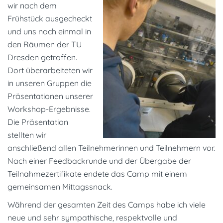
wir nach dem
Frühstück ausgecheckt
und uns noch einmal in
den Räumen der TU
Dresden getroffen.
Dort überarbeiteten wir
in unseren Gruppen die
Präsentationen unserer
Workshop-Ergebnisse.
Die Präsentation
stellten wir
anschließend allen Teilnehmerinnen und Teilnehmern vor.
Nach einer Feedbackrunde und der Übergabe der
Teilnahmezertifikate endete das Camp mit einem
gemeinsamen Mittagssnack.
Während der gesamten Zeit des Camps habe ich viele
neue und sehr sympathische, respektvolle und