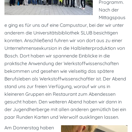
Programm.
Nach der
Mittagspaus
e ging es für uns auf eine Campustour, bei der wir unter
anderem die Universitätsbibliothek SLUB besichtigen
konnten. Anschließend fuhren wir von dort aus zu einer
Unternehmensexkursion in die Halbleiterproduktion von
Bosch. Dort haben wir spannende Einblicke in die
praktische Anwendung der Werkstoffwissenschaften
bekommen und gesehen wie vielseitig das spätere
Berufsleben als Werkstoffwissenschaftler ist. Der Abend
stand uns zur freien Verfügung, worauf wir uns in
kleineren Gruppen ein Restaurant zum Abendessen
gesucht haben. Den weiteren Abend haben wir dann in
der Jugendherberge mit allen anderen gemütlich bei ein
paar Runden Karten und Werwolf ausklingen lassen.
Am Donnerstag haben