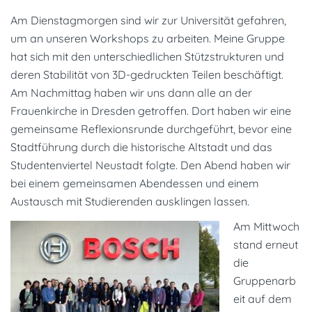
Am Dienstagmorgen sind wir zur Universität gefahren,
um an unseren Workshops zu arbeiten. Meine Gruppe
hat sich mit den unterschiedlichen Stützstrukturen und
deren Stabilität von 3D-gedruckten Teilen beschäftigt.
Am Nachmittag haben wir uns dann alle an der
Frauenkirche in Dresden getroffen. Dort haben wir eine
gemeinsame Reflexionsrunde durchgeführt, bevor eine
Stadtführung durch die historische Altstadt und das
Studentenviertel Neustadt folgte. Den Abend haben wir
bei einem gemeinsamen Abendessen und einem
Austausch mit Studierenden ausklingen lassen.
Am Mittwoch
stand erneut
die
Gruppenarb
eit auf dem