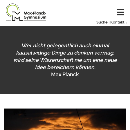
Suche | Kontakt
Wer nicht gelegentlich auch einmal
kausalwidrige Dinge zu denken vermag,
wird seine Wissenschaft nie um eine neue
Idee bereichern können.
Max Planck