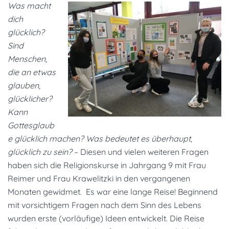
Was macht
dich
glücklich?
Sind
Menschen,
die an etwas
glauben,
glücklicher?
Kann
Gottesglaub
e glücklich machen? Was bedeutet es überhaupt,
glücklich zu sein?
– Diesen und vielen weiteren Fragen
haben sich die Religionskurse in Jahrgang 9 mit Frau
Reimer und Frau Krawelitzki in den vergangenen
Monaten gewidmet. Es war eine lange Reise! Beginnend
mit vorsichtigem Fragen nach dem Sinn des Lebens
wurden erste (vorläufige) Ideen entwickelt. Die Reise