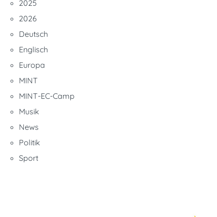
2025
2026
Deutsch
Englisch
Europa
MINT
MINT-EC-Camp
Musik
News
Politik
Sport