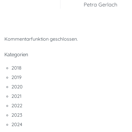
Petra Gerlach
Kommentarfunktion geschlossen.
Kategorien
2018
2019
2020
2021
2022
2023
2024