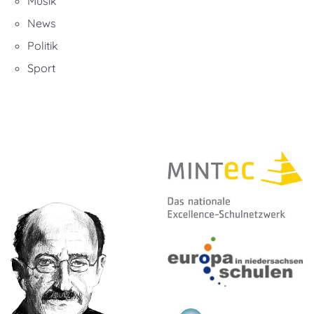
Musik
News
Politik
Sport