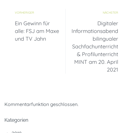
VORHERIGER
NÄCHSTER
Ein Gewinn für
Digitaler
alle: FSJ am Maxe
Informationsabend
und TV Jahn
bilingualer
Sachfachunterricht
& Profilunterricht
MINT am 20. April
2021
Kommentarfunktion geschlossen.
Kategorien