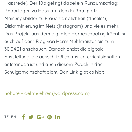
Hassrede). Der 10b gelingt dabei ein Rundumschlag:
Reportagen zu Hass auf dem Fußballplatz,
Meinungsbilder zu Frauenfeindlichkeit (“Incels”),
Diskriminierung im Netz (Instagram) und vieles mehr.
Das Projekt aus dem digitalen Homeschooling könnt ihr
euch auf dem Blog von Herrn Mühlmeister bis zum
30.04.21 anschauen. Danach endet die digitale
Ausstellung, die ausschließlich aus Unterrichtsinhalten
entstanden ist und auch diesem Zweck in der
Schulgemeinschaft dient. Den Link gibt es hier:
nohate – delmelehrer (wordpress.com)
TEILEN