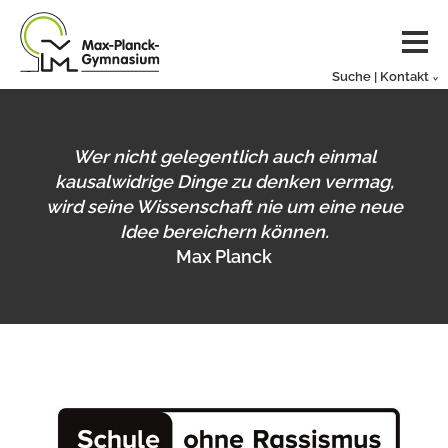
Suche | Kontakt
Wer nicht gelegentlich auch einmal
kausalwidrige Dinge zu denken vermag,
wird seine Wissenschaft nie um eine neue
Idee bereichern können.
Max Planck