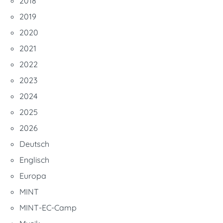
2018
2019
2020
2021
2022
2023
2024
2025
2026
Deutsch
Englisch
Europa
MINT
MINT-EC-Camp