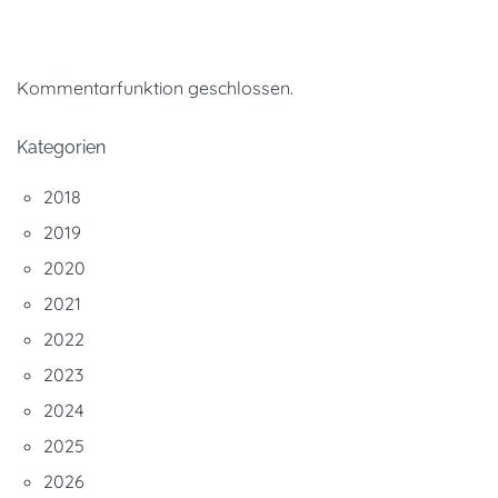
Kommentarfunktion geschlossen.
Kategorien
2018
2019
2020
2021
2022
2023
2024
2025
2026