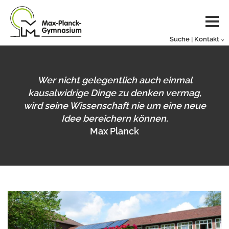
Suche | Kontakt
Wer nicht gelegentlich auch einmal
kausalwidrige Dinge zu denken vermag,
wird seine Wissenschaft nie um eine neue
Idee bereichern können.
Max Planck