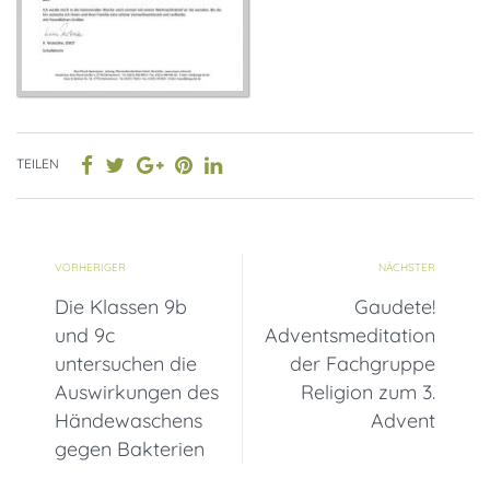
TEILEN
VORHERIGER
NÄCHSTER
Die Klassen 9b
Gaudete!
und 9c
Adventsmeditation
untersuchen die
der Fachgruppe
Auswirkungen des
Religion zum 3.
Händewaschens
Advent
gegen Bakterien