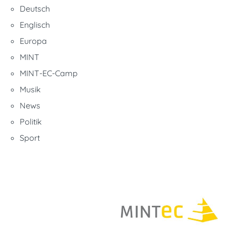
Deutsch
Englisch
Europa
MINT
MINT-EC-Camp
Musik
News
Politik
Sport