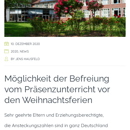
10. DEZEMBER 2020
2020
,
NEWS
BY
JENS HAUSFELD
Möglichkeit der Befreiung
vom Präsenzunterricht vor
den Weihnachtsferien
Sehr geehrte Eltern und Erziehungsberechtigte,
die Ansteckungszahlen sind in ganz Deutschland