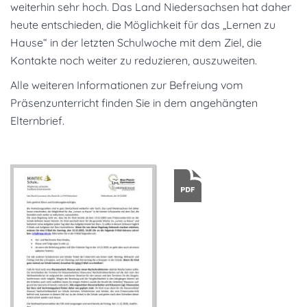
weiterhin sehr hoch. Das Land Niedersachsen hat daher
heute entschieden, die Möglichkeit für das „Lernen zu
Hause“ in der letzten Schulwoche mit dem Ziel, die
Kontakte noch weiter zu reduzieren, auszuweiten.
Alle weiteren Informationen zur Befreiung vom
Präsenzunterricht finden Sie in dem angehängten
Elternbrief.