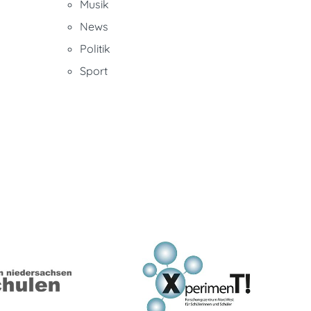
Musik
News
Politik
Sport