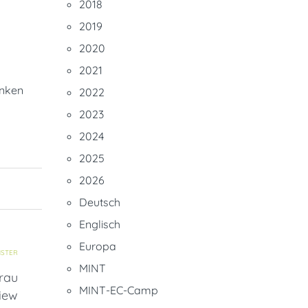
2018
2019
2020
2021
inken
2022
2023
2024
2025
2026
Deutsch
Englisch
Europa
STER
MINT
rau
MINT-EC-Camp
view