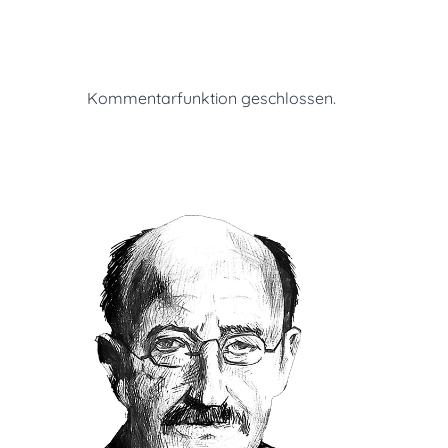
Kommentarfunktion geschlossen.