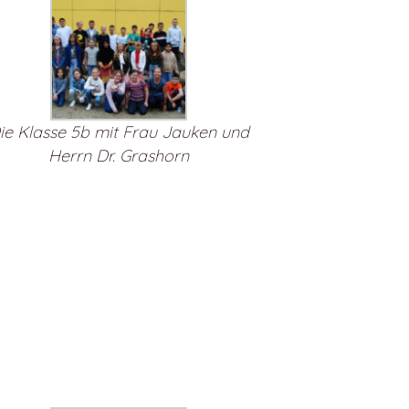
ie Klasse 5b mit Frau Jauken und
Herrn Dr. Grashorn