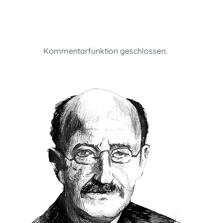
Kommentarfunktion geschlossen.