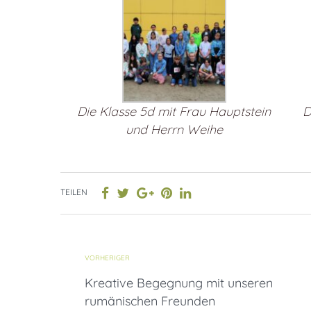
Die Klasse 5d mit Frau Hauptstein
D
und Herrn Weihe
TEILEN
VORHERIGER
Kreative Begegnung mit unseren
rumänischen Freunden