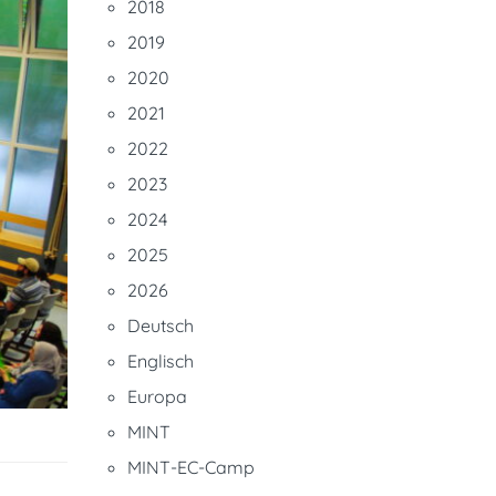
2018
2019
2020
2021
2022
2023
2024
2025
2026
Deutsch
Englisch
Europa
MINT
MINT-EC-Camp