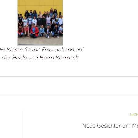
ie Klasse 5e mit Frau Johann auf
der Heide und Herrn Karrasch
NÄCH
Neue Gesichter am M