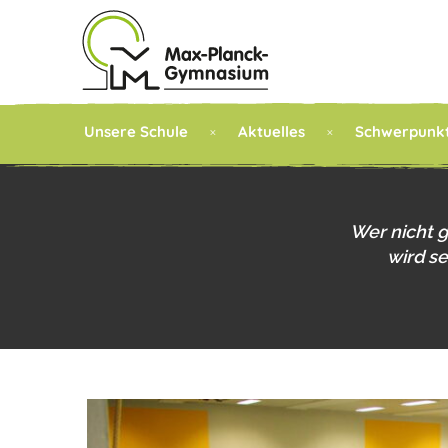
Unsere Schule
Aktuelles
Schwerpunk
Wer nicht 
wird s