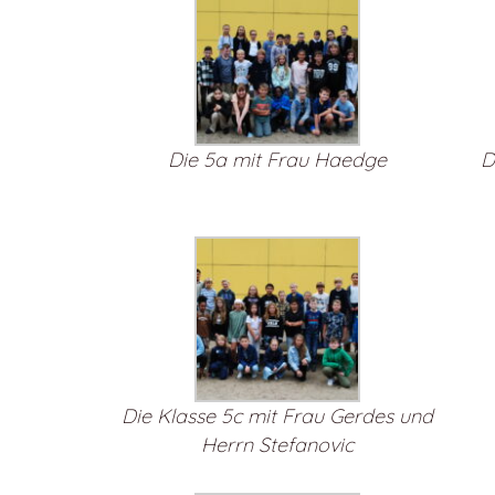
Die 5a mit Frau Haedge
D
Die Klasse 5c mit Frau Gerdes und
Herrn Stefanovic