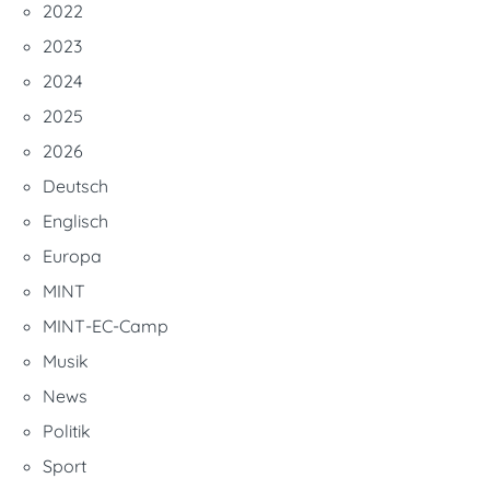
2022
2023
2024
2025
2026
Deutsch
Englisch
Europa
MINT
MINT-EC-Camp
Musik
News
Politik
Sport