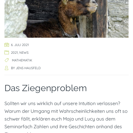
6. JULI 2021
2021
,
NEWS
MATHEMATIK
BY
JENS HAUSFELD
Das Ziegenproblem
Sollten wir uns wirklich auf unsere Intuition verlassen?
Warum der Umgang mit Wahrscheinlichkeiten uns oft so
schwer fällt, erklären euch Maja und Lucy aus dem
Seminarfach Zahlen und ihre Geschichten anhand des