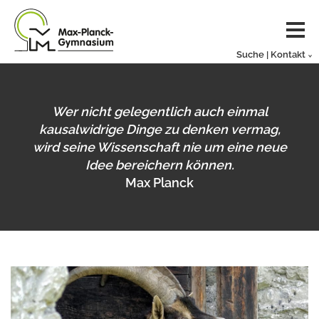
Suche | Kontakt
Wer nicht gelegentlich auch einmal
kausalwidrige Dinge zu denken vermag,
wird seine Wissenschaft nie um eine neue
Idee bereichern können.
Max Planck