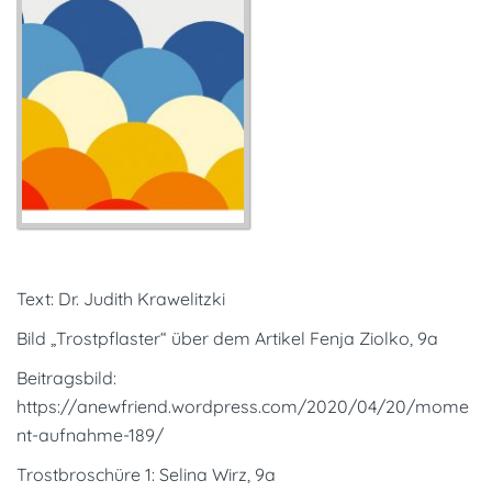
Text: Dr. Judith Krawelitzki
Bild „Trostpflaster“ über dem Artikel Fenja Ziolko, 9a
Beitragsbild:
https://anewfriend.wordpress.com/2020/04/20/mome
nt-aufnahme-189/
Trostbroschüre 1: Selina Wirz, 9a