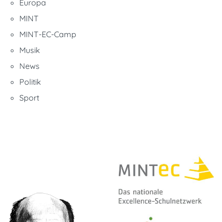
Europa
MINT
MINT-EC-Camp
Musik
News
Politik
Sport