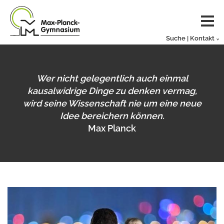
Suche | Kontakt
Wer nicht gelegentlich auch einmal
kausalwidrige Dinge zu denken vermag,
wird seine Wissenschaft nie um eine neue
Idee bereichern können.
Max Planck