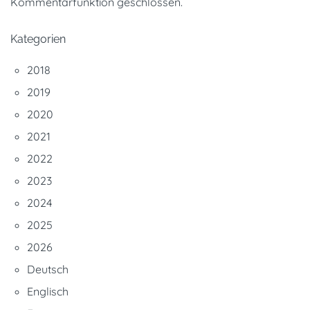
Kommentarfunktion geschlossen.
Kategorien
2018
2019
2020
2021
2022
2023
2024
2025
2026
Deutsch
Englisch