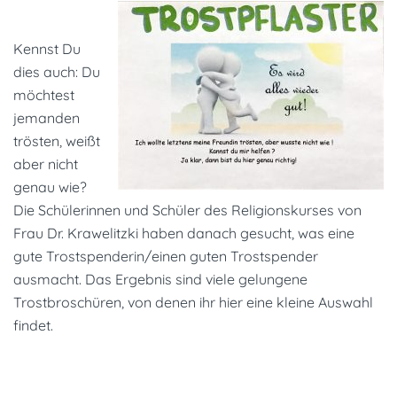
Kennst Du
dies auch: Du
möchtest
jemanden
trösten, weißt
aber nicht
genau wie?
Die Schülerinnen und Schüler des Religionskurses von
Frau Dr. Krawelitzki haben danach gesucht, was eine
gute Trostspenderin/einen guten Trostspender
ausmacht. Das Ergebnis sind viele gelungene
Trostbroschüren, von denen ihr hier eine kleine Auswahl
findet.