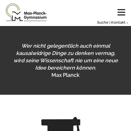
Suche | Kontakt
Wer nicht gelegentlich auch einmal
kausalwidrige Dinge zu denken vermag,
wird seine Wissenschaft nie um eine neue
Idee bereichern können.
Max Planck