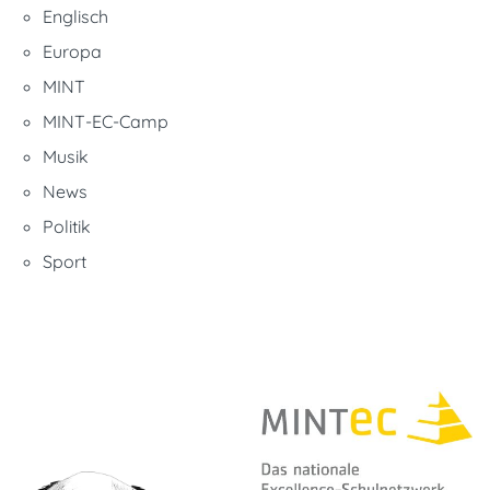
Englisch
Europa
MINT
MINT-EC-Camp
Musik
News
Politik
Sport