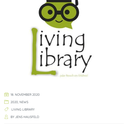
18. NOVEMBER 2020
2020
,
NEWS
LIVING LIBRARY
BY
JENS HAUSFELD