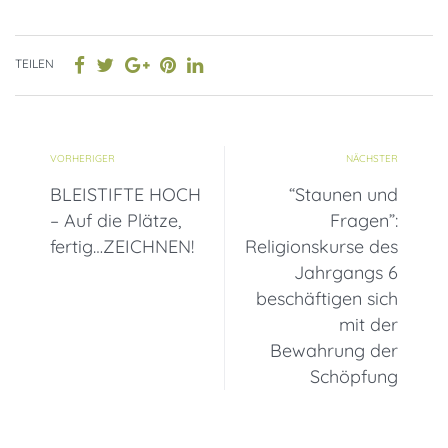
TEILEN
VORHERIGER
NÄCHSTER
BLEISTIFTE HOCH
“Staunen und
– Auf die Plätze,
Fragen”:
fertig…ZEICHNEN!
Religionskurse des
Jahrgangs 6
beschäftigen sich
mit der
Bewahrung der
Schöpfung