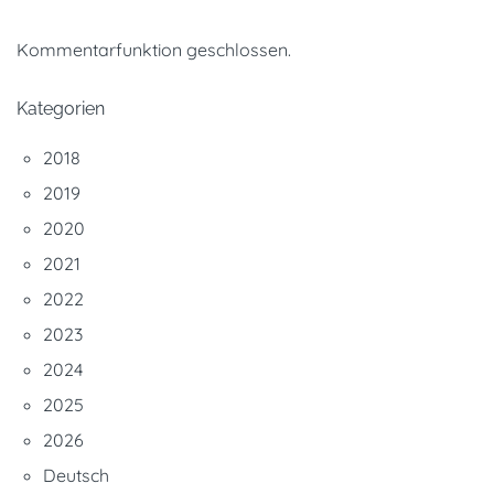
Kommentarfunktion geschlossen.
Kategorien
2018
2019
2020
2021
2022
2023
2024
2025
2026
Deutsch