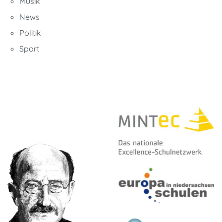
Musik
News
Politik
Sport