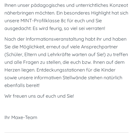
Ihnen unser pädagogisches und unterrichtliches Konzeot
näherbringen möchten. Ein besonderes Highlight hat sich
unsere MINT-Profilklasse 8c für euch und Sie
ausgedacht: Es wird feurig, so viel sei verraten!
Nach der Informationsveranstaltung habt ihr und haben
Sie die Möglichkeit, erneut auf viele Ansprechpartner
(Schüler, Eltern und Lehrkräfte warten auf Sie!) zu treffen
und alle Fragen zu stellen, die euch bzw. Ihnen auf dem
Herzen liegen. Entdeckungsstationen für die Kinder
sowie unsere informativen Stellwände stehen natürlich
ebenfalls bereit!
Wir freuen uns auf euch und Sie!
Ihr Maxe-Team