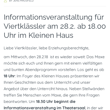
BY
JENS HAUSFELD
Informationsveranstaltung für
Viertklässler am 28.2. ab 18.00
Uhr im Kleinen Haus
Liebe Viertklässler, liebe Erziehungsberechtigte,
am Mittwoch, den 28.2.18 ist es wieder soweit: Das Maxe
möchte sich euch und Ihnen gern mit einem vielfältigen
und bunten Abendprogramm vorstellen. Los geht es ab
18 Uhr
: Im Foyer des Kleinen Hauses präsentieren wir
Ihnen Geschichten aus dem Unterricht und unser
Angebot über den Unterrciht hinaus. Neben Stellwänden
treffen Sie Menschen vom Maxe, die gern Ihre Fragen
beantworten. Um
18.30 Uhr beginnt die
Informationsveranstaltung im Theatersaal
, in der wir