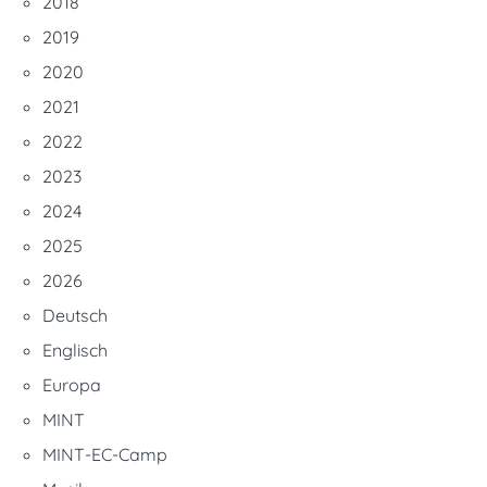
2018
2019
2020
2021
2022
2023
2024
2025
2026
Deutsch
Englisch
Europa
MINT
MINT-EC-Camp