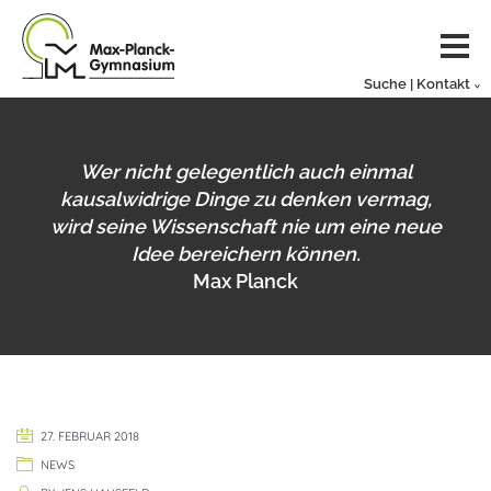
Suche | Kontakt
Wer nicht gelegentlich auch einmal
kausalwidrige Dinge zu denken vermag,
wird seine Wissenschaft nie um eine neue
Idee bereichern können.
Max Planck
27. FEBRUAR 2018
NEWS