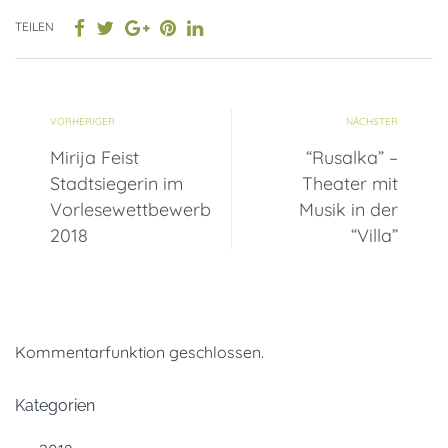
TEILEN
VORHERIGER
NÄCHSTER
Mirija Feist
“Rusalka” –
Stadtsiegerin im
Theater mit
Vorlesewettbewerb
Musik in der
2018
“Villa”
Kommentarfunktion geschlossen.
Kategorien