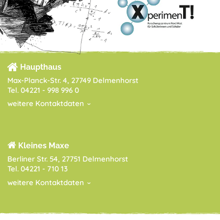
Haupthaus
Max-Planck-Str. 4, 27749 Delmenhorst
Tel. 04221 - 998 996 0
weitere Kontaktdaten
Kleines Maxe
Berliner Str. 54, 27751 Delmenhorst
Tel. 04221 - 710 13
weitere Kontaktdaten