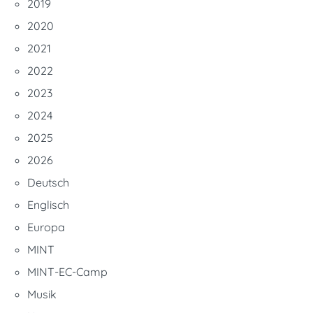
2019
2020
2021
2022
2023
2024
2025
2026
Deutsch
Englisch
Europa
MINT
MINT-EC-Camp
Musik