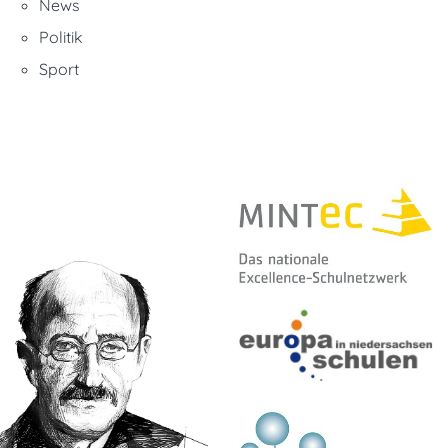
News
Politik
Sport