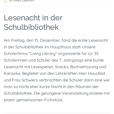
BY
ERIKA LABINSKY
Lesenacht in der
Schulbibliothek
Am Freitag, den 15. Dezember, fand die erste Lesenacht
in der Schulbibliothek im Haupthaus statt. Unsere
Schülerfirma “Living Library” organisierte für ca. 35
Schülerinnen und Schüler des 7. Jahrgangs eine bunte
Lesenacht mit Lesespielen, Snacks, Buchverlosung und
Karaoke. Begleitet von den Lehrkräften Herr Hausfeld
und Frau Schwiers verbrachten die Schüler dann eine wie
man so hörte eher kurze Nacht in den Räumen der
Schulbibliothek. Die gelungene Veranstaltung endete mit
einem gemeinsamen Frühstück.