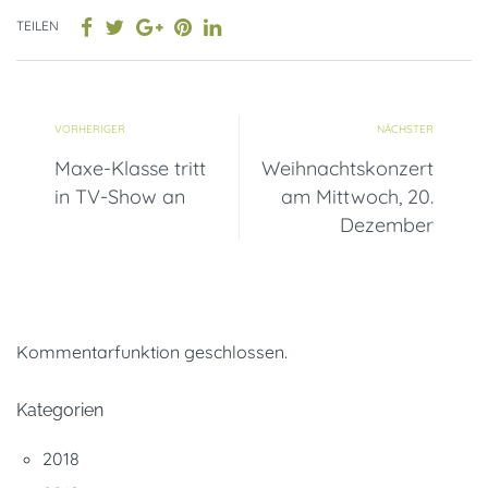
TEILEN
VORHERIGER
NÄCHSTER
Maxe-Klasse tritt
Weihnachtskonzert
in TV-Show an
am Mittwoch, 20.
Dezember
Kommentarfunktion geschlossen.
Kategorien
2018