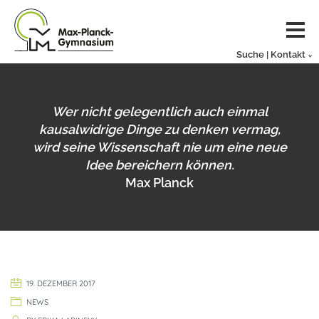
Suche | Kontakt
Wer nicht gelegentlich auch einmal
kausalwidrige Dinge zu denken vermag,
wird seine Wissenschaft nie um eine neue
Idee bereichern können.
Max Planck
19. DEZEMBER 2017
NEWS