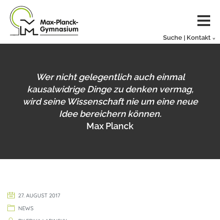
Suche | Kontakt
Wer nicht gelegentlich auch einmal
kausalwidrige Dinge zu denken vermag,
wird seine Wissenschaft nie um eine neue
Idee bereichern können.
Max Planck
27. AUGUST 2017
NEWS