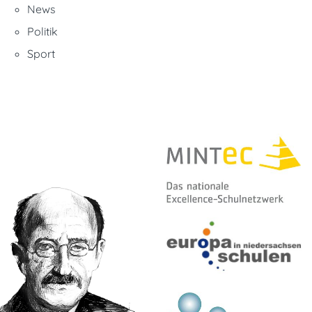
News
Politik
Sport