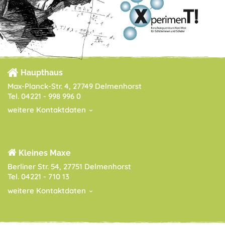
Haupthaus
Max-Planck-Str. 4, 27749 Delmenhorst
Tel. 04221 - 998 996 0
weitere Kontaktdaten
Kleines Maxe
Berliner Str. 54, 27751 Delmenhorst
Tel. 04221 - 710 13
weitere Kontaktdaten