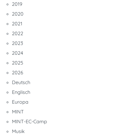
2019
2020
2021
2022
2023
2024
2025
2026
Deutsch
Englisch
Europa
MINT
MINT-EC-Camp
Musik