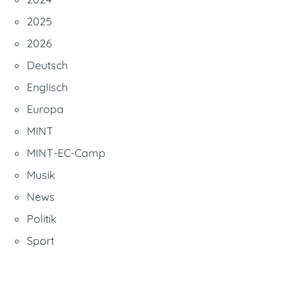
2025
2026
Deutsch
Englisch
Europa
MINT
MINT-EC-Camp
Musik
News
Politik
Sport