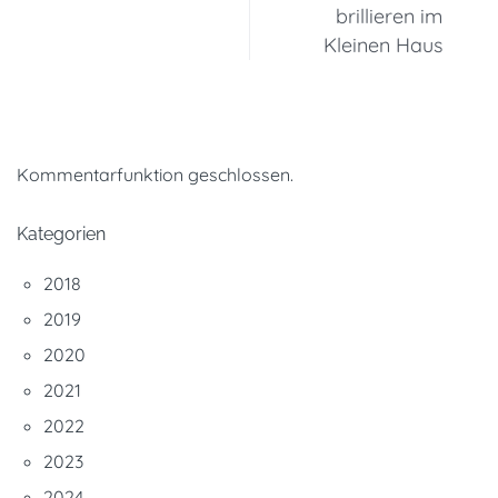
brillieren im
Kleinen Haus
Kommentarfunktion geschlossen.
Kategorien
2018
2019
2020
2021
2022
2023
2024