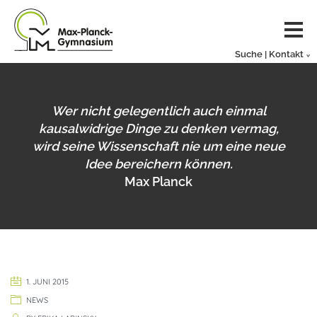
Suche | Kontakt
Wer nicht gelegentlich auch einmal
kausalwidrige Dinge zu denken vermag,
wird seine Wissenschaft nie um eine neue
Idee bereichern können.
Max Planck
1. JUNI 2015
NEWS