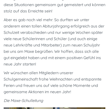
diese Situationen gemeinsam gut gemeistert und können
stolz auf das Erreichte sein!
Aber es gab noch viel mehr: So durften wir unter
anderem einen tollen Abiturjahrgang erfolgreich aus der
Schulzeit verabschieden und nur wenige Wochen später
viele neue Schülerinnen und Schüler (und auch einige
neue Lehrkräfte und Mitarbeiter) zum neuen Schuljahr
bei uns am Maxe begrüßen. Wir hoffen, dass sich alle
gut eingelebt haben und mit einem positiven Gefühl ins
neue Jahr starten!
Wir wünschen allen Mitgliedern unserer
Schulgemeinschaft frohe Weihnachten und entspannte
Ferien und freuen uns auf viele schöne Momente und
gemeinsame Aktionen im neuen Jahr!
Die Maxe-Schulleitung