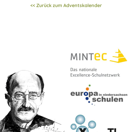
<< Zurück zum Adventskalender