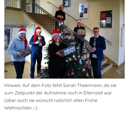
Hinweis: Auf dem Foto fehlt Sarah Theermann, da sie
zum Zeitpunkt der Aufnahme noch in Elternzeit war
(aber auch sie wünscht natürlich allen Frohe
Weihnachten ;-).