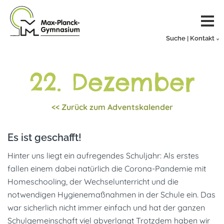
Suche | Kontakt
22. Dezember
<< Zurück zum Adventskalender
Es ist geschafft!
Hinter uns liegt ein aufregendes Schuljahr: Als erstes
fallen einem dabei natürlich die Corona-Pandemie mit
Homeschooling, der Wechselunterricht und die
notwendigen Hygienemaßnahmen in der Schule ein. Das
war sicherlich nicht immer einfach und hat der ganzen
Schulgemeinschaft viel abverlangt Trotzdem haben wir